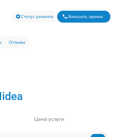
Статус ремонта
Заказать звонок
ы
Отзывы
idea
Цена услуги