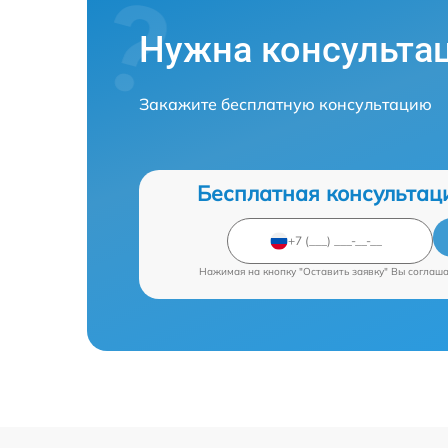
Нужна консульта
Закажите бесплатную консультацию
Бесплатная консультац
Нажимая на кнопку "Оставить заявку" Вы соглаш