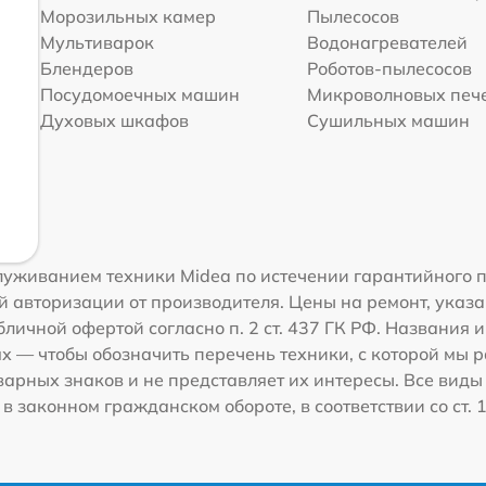
Морозильных камер
Пылесосов
Мультиварок
Водонагревателей
Блендеров
Роботов-пылесосов
Посудомоечных машин
Микроволновых печ
Духовых шкафов
Сушильных машин
луживанием техники Midea по истечении гарантийного 
 авторизации от производителя. Цены на ремонт, указа
личной офертой согласно п. 2 ст. 437 ГК РФ. Названия 
 — чтобы обозначить перечень техники, с которой мы 
рных знаков и не представляет их интересы. Все виды
 законном гражданском обороте, в соответствии со ст. 