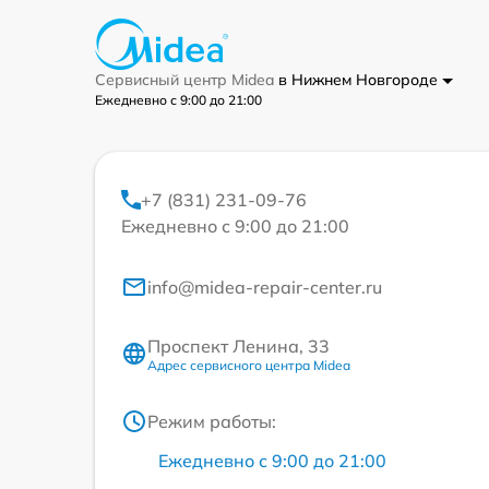
Сервисный центр Midea
в Нижнем Новгороде
Ежедневно с 9:00 до 21:00
+7 (831) 231-09-76
Ежедневно с 9:00 до 21:00
info@midea-repair-center.ru
Проспект Ленина, 33
Адрес сервисного центра Midea
Режим работы:
Ежедневно с 9:00 до 21:00