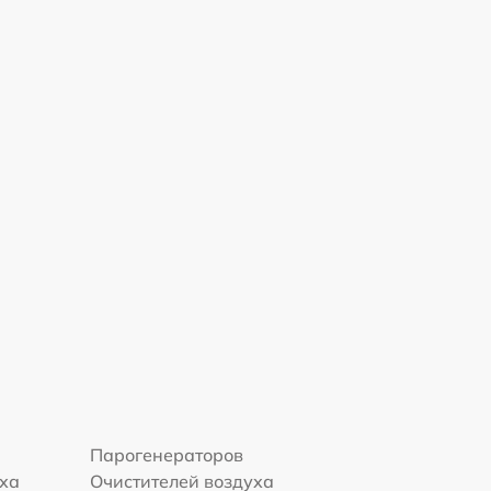
Парогенераторов
уха
Очистителей воздуха