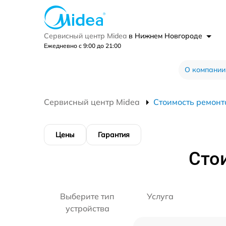
Сервисный центр Midea
в Нижнем Новгороде
Ежедневно с 9:00 до 21:00
О компании
Сервисный центр Midea
Стоимость ремонт
Цены
Гарантия
Сто
Выберите тип
Услуга
устройства