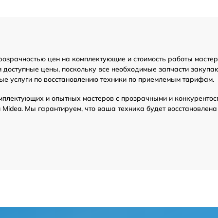
розрачностью цен на комплектующие и стоимость работы мастер
и доступные цены, поскольку все необходимые запчасти закупа
ые услуги по восстановлению техники по приемлемым тарифам.
мплектующих и опытных мастеров с прозрачными и конкурентос
Midea. Мы гарантируем, что ваша техника будет восстановлена