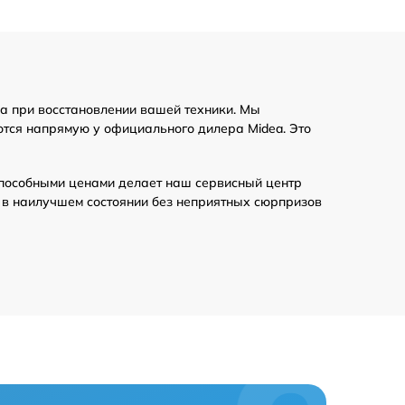
а при восстановлении вашей техники. Мы
ются напрямую у официального дилера Midea. Это
пособными ценами делает наш сервисный центр
 в наилучшем состоянии без неприятных сюрпризов