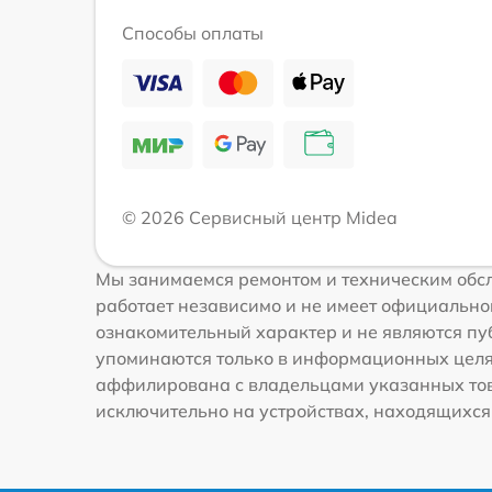
Способы оплаты
© 2026 Сервисный центр Midea
Мы занимаемся ремонтом и техническим обс
работает независимо и не имеет официальной
ознакомительный характер и не являются пуб
упоминаются только в информационных целях
аффилирована с владельцами указанных това
исключительно на устройствах, находящихся в