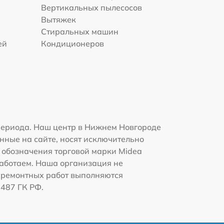
Вертикальных пылесосов
Вытяжек
Стиральных машин
ей
Кондиционеров
периода. Наш центр в Нижнем Новгороде
нные на сайте, носят исключительно
и обозначения торговой марки Midea
работаем. Наша организация не
 ремонтных работ выполняются
1487 ГК РФ.