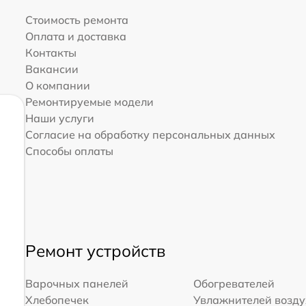
Стоимость ремонта
Оплата и доставка
Контакты
Вакансии
О компании
Ремонтируемые модели
Наши услуги
Согласие на обработку персональных данных
Способы оплаты
Ремонт устройств
Варочных панелей
Обогревателей
Хлебопечек
Увлажнителей возд