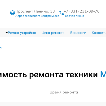
Проспект Ленина, 33
+7 (831) 231-09-76
Адрес сервисного центра Midea
Горячая линия
Ремонт устройств
Цена ремонта
Вакансии
Контакт
а
имость ремонта техники
M
Время ремонта