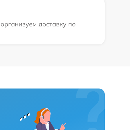
 организуем доставку по