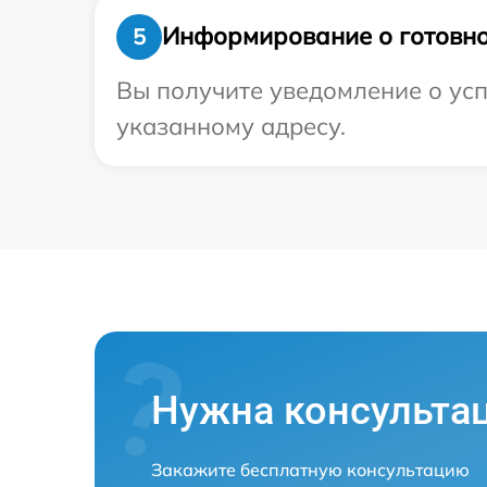
Информирование о готовно
5
Вы получите уведомление о усп
указанному адресу.
Нужна консульта
Закажите бесплатную консультацию