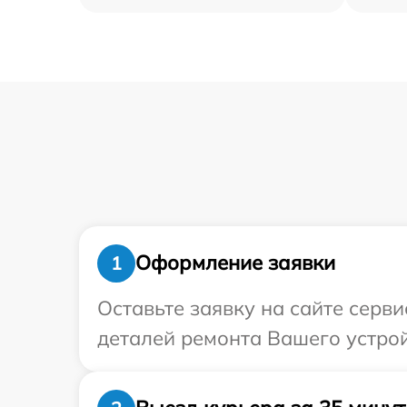
Оформление заявки
1
Оставьте заявку на сайте серв
деталей ремонта Вашего устрой