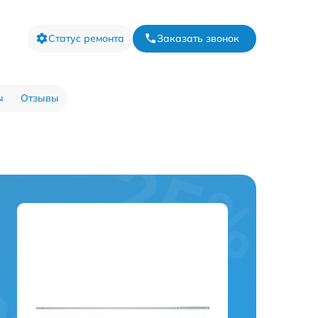
Статус ремонта
Заказать звонок
ы
Отзывы