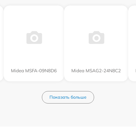
Midea MSFA-09N8D6
Midea MSAG2-24N8C2
Показать больше