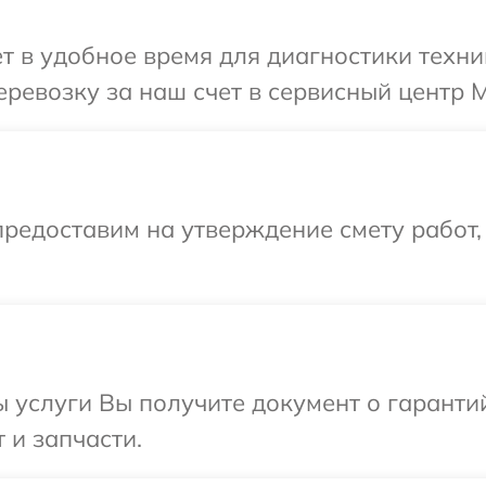
т в удобное время для диагностики техни
ревозку за наш счет в сервисный центр M
редоставим на утверждение смету работ,
ы услуги Вы получите документ о гарант
 и запчасти.