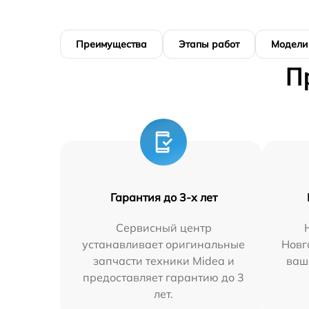
Преимущества
Этапы работ
Модели
П
Гарантия до 3-х лет
Сервисный центр
устанавливает оригинальные
Новг
запчасти техники Midea и
ваш
предоставляет гарантию до 3
лет.