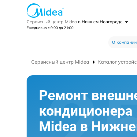
Сервисный центр Midea
в Нижнем Новгороде
Ежедневно с 9:00 до 21:00
О компании
Сервисный центр Midea
Каталог устройс
Ремонт внешне
кондиционера
Midea в Нижн