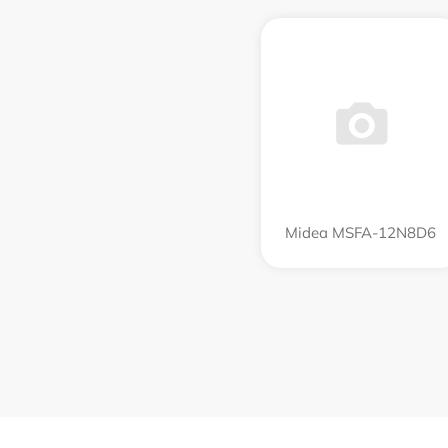
Midea MSFA-12N8D6