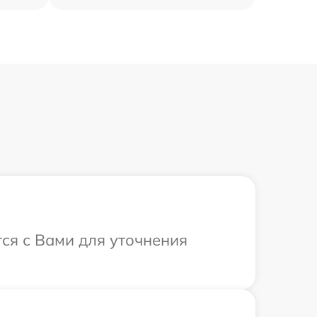
тся с Вами для уточнения