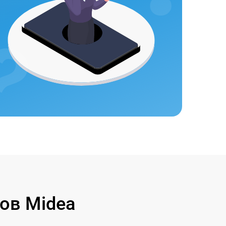
ов Midea