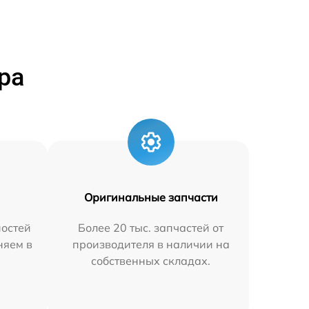
ра
Оригинальные запчасти
остей
Более 20 тыс. запчастей от
няем в
производителя в наличии на
собственных складах.