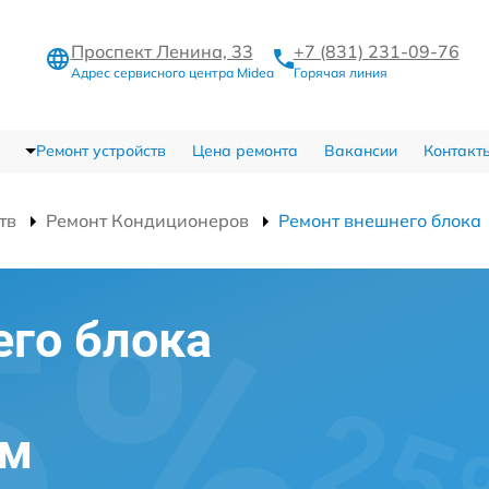
Проспект Ленина, 33
+7 (831) 231-09-76
Адрес сервисного центра Midea
Горячая линия
Ремонт устройств
Цена ремонта
Вакансии
Контакт
тв
Ремонт Кондиционеров
Ремонт внешнего блока
го блока
ем