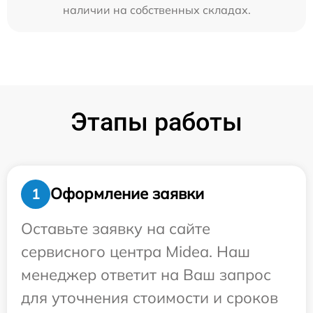
наличии на собственных складах.
Этапы работы
Оформление заявки
1
Оставьте заявку на сайте
сервисного центра Midea. Наш
менеджер ответит на Ваш запрос
для уточнения стоимости и сроков