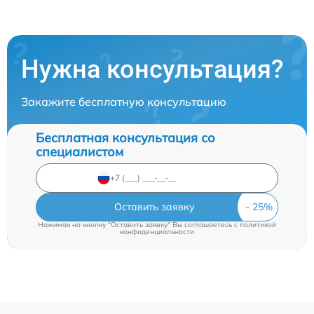
Нужна консультация?
Закажите бесплатную консультацию
Бесплатная консультация со
специалистом
Оставить заявку
Нажимая на кнопку "Оставить заявку" Вы соглашаетесь c
политикой
конфиденциальности