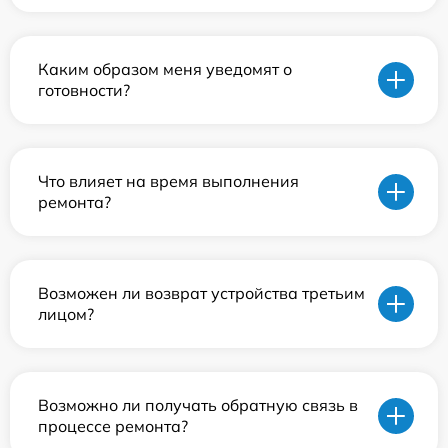
Каким образом меня уведомят о
готовности?
Что влияет на время выполнения
ремонта?
Возможен ли возврат устройства третьим
лицом?
Возможно ли получать обратную связь в
процессе ремонта?