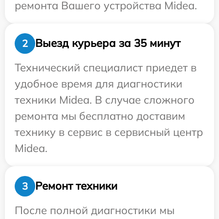
ремонта Вашего устройства Midea.
Выезд курьера за 35 минут
2
Технический специалист приедет в
удобное время для диагностики
техники Midea. В случае сложного
ремонта мы бесплатно доставим
технику в сервис в сервисный центр
Midea.
Ремонт техники
3
После полной диагностики мы