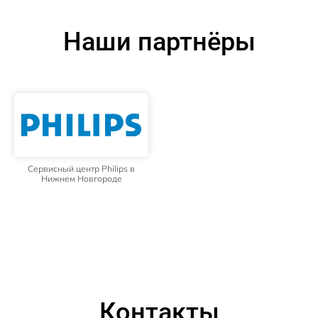
Наши партнёры
Сервисный центр Philips в
Нижнем Новгороде
Контакты