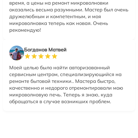
время, а цены на ремонт микроволновки
оказались весьма разумными. Мастер был очень
дружелюбным и компетентным, и моя
микроволновка теперь как новая. Очень
рекомендую!
Богданов Матвей
Моей целью было найти авторизованный
сервисным центром, специализирующийся на
ремонте бытовой техники.. Мастера быстро,
качественно и недорого отремонтировали мою
микроволновую печь. Теперь я знаю, куда
обращаться в случае возникших проблем.