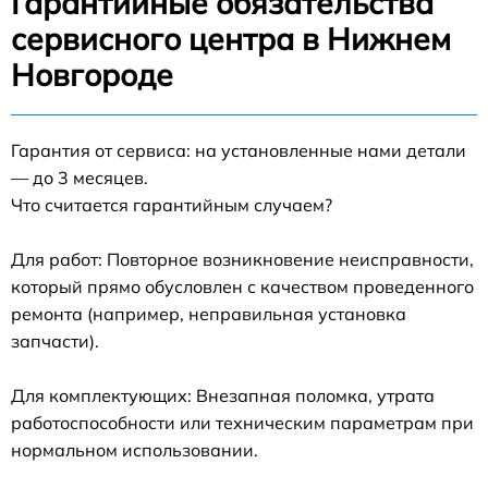
Гарантийные обязательства
сервисного центра в Нижнем
Новгороде
Гарантия от сервиса: на установленные нами детали
— до 3 месяцев.
Что считается гарантийным случаем?
Для работ: Повторное возникновение неисправности,
который прямо обусловлен с качеством проведенного
ремонта (например, неправильная установка
запчасти).
Для комплектующих: Внезапная поломка, утрата
работоспособности или техническим параметрам при
нормальном использовании.