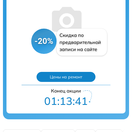
Скидка по
-20%
предварительной
записи на сайте
Цены на ремонт
Конец акции
01:13:40