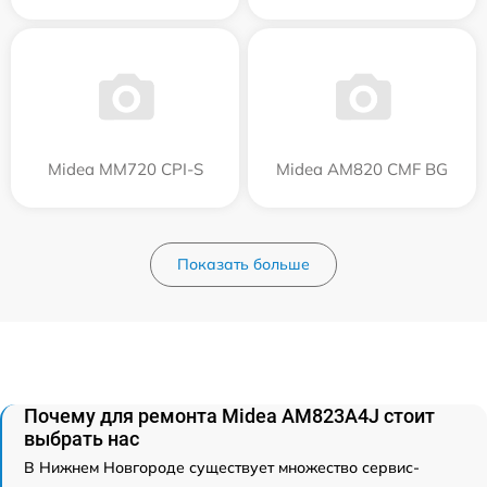
Midea MM720 CPI-S
Midea AM820 CMF BG
Показать больше
Почему для ремонта Midea AM823A4J стоит
выбрать нас
В Нижнем Новгороде существует множество сервис-