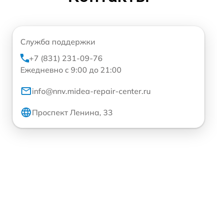
Служба поддержки
+7 (831) 231-09-76
Ежедневно с 9:00 до 21:00
info@nnv.midea-repair-center.ru
Проспект Ленина, 33