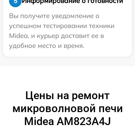
Информирование о готовности
5
Вы получите уведомление о
успешном тестировании техники
Midea, и курьер доставит ее в
удобное место и время.
Цены на ремонт
микроволновой печи
Midea AM823A4J