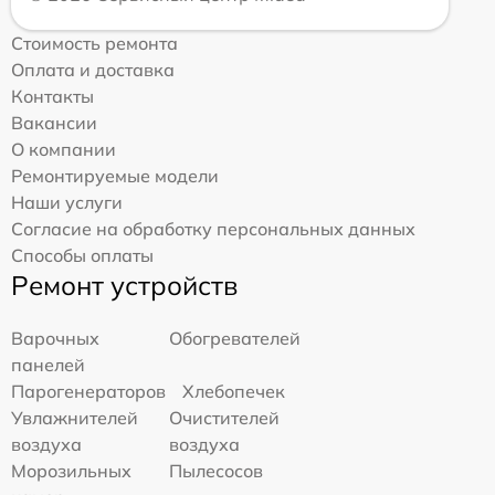
Стоимость ремонта
Оплата и доставка
Контакты
Вакансии
О компании
Ремонтируемые модели
Наши услуги
Согласие на обработку персональных данных
Способы оплаты
Ремонт устройств
Варочных
Обогревателей
панелей
Парогенераторов
Хлебопечек
Увлажнителей
Очистителей
воздуха
воздуха
Морозильных
Пылесосов