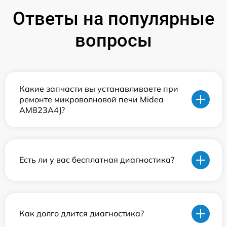
Ответы на популярные
вопросы
Какие запчасти вы устанавливаете при
ремонте микроволновой печи Midea
AM823A4J?
Есть ли у вас бесплатная диагностика?
Как долго длится диагностика?