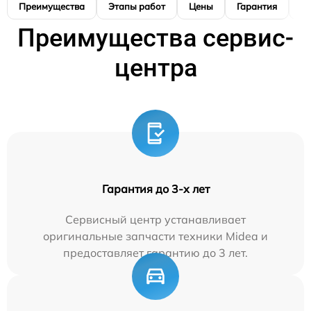
Преимущества
Этапы работ
Цены
Гарантия
М
Преимущества сервис-
центра
Гарантия до 3-х лет
Сервисный центр устанавливает
оригинальные запчасти техники Midea и
предоставляет гарантию до 3 лет.