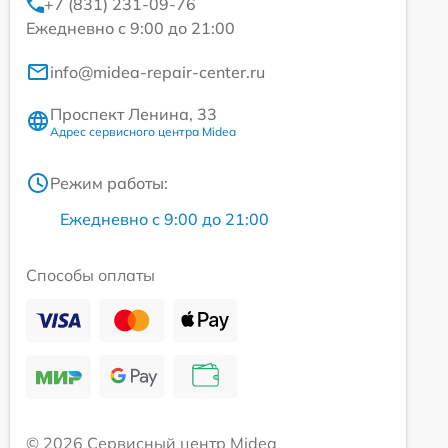
+7 (831) 231-09-76
Ежедневно с 9:00 до 21:00
info@midea-repair-center.ru
Проспект Ленина, 33
Адрес сервисного центра Midea
Режим работы:
Ежедневно с 9:00 до 21:00
Способы оплаты
© 2026 Сервисный центр Midea