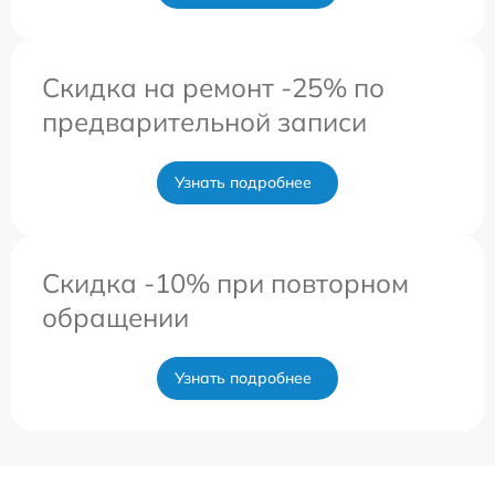
Скидка на ремонт -25% по
предварительной записи
Узнать подробнее
Скидка -10% при повторном
обращении
Узнать подробнее