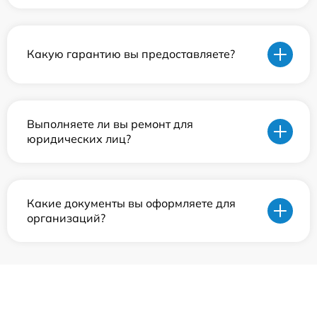
Какую гарантию вы предоставляете?
Выполняете ли вы ремонт для
юридических лиц?
Какие документы вы оформляете для
организаций?