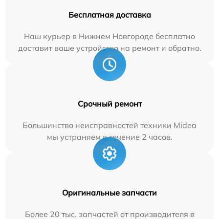
Бесплатная доставка
Наш курьер в Нижнем Новгороде бесплатно
доставит ваше устройство на ремонт и обратно.
Срочный ремонт
Большинство неисправностей техники Midea
мы устраняем в течение 2 часов.
Оригинальные запчасти
Более 20 тыс. запчастей от производителя в