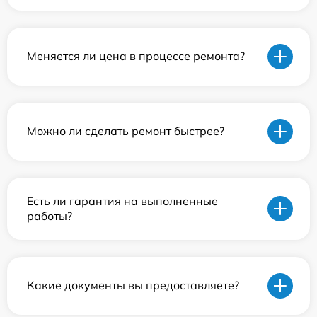
Меняется ли цена в процессе ремонта?
Можно ли сделать ремонт быстрее?
Есть ли гарантия на выполненные
работы?
Какие документы вы предоставляете?