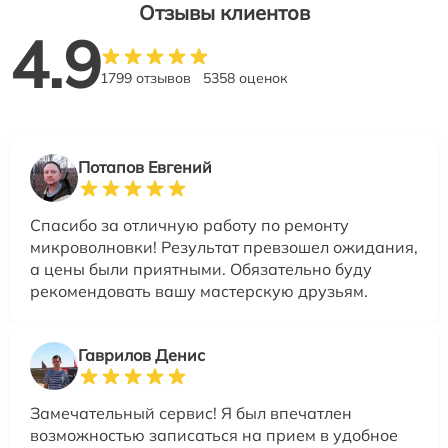
Отзывы клиентов
4.9
1799 отзывов
5358 оценок
Потапов Евгений
Спасибо за отличную работу по ремонту
микроволновки! Результат превзошел ожидания,
а цены были приятными. Обязательно буду
рекомендовать вашу мастерскую друзьям.
Гаврилов Денис
Замечательный сервис! Я был впечатлен
возможностью записаться на прием в удобное