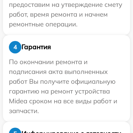
предоставим на утверждение смету
работ, время ремонта и начнем
ремонтные операции.
Гарантия
4
По окончании ремонта и
подписания акта выполненных
работ Вы получите официальную
гарантию на ремонт устройства
Midea сроком на все виды работ и
запчасти.