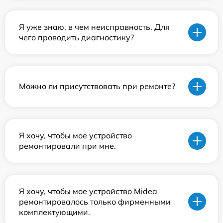
Я уже знаю, в чем неисправность. Для
чего проводить диагностику?
Можно ли присутствовать при ремонте?
Я хочу, чтобы мое устройство
ремонтировали при мне.
Я хочу, чтобы мое устройство Midea
ремонтировалось только фирменными
комплектующими.