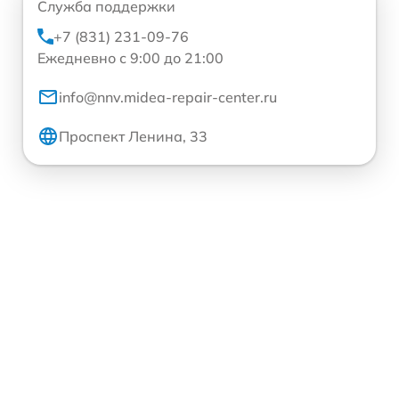
Служба поддержки
+7 (831) 231-09-76
Ежедневно с 9:00 до 21:00
info@nnv.midea-repair-center.ru
Проспект Ленина, 33