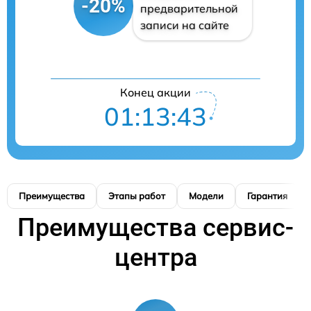
-20%
предварительной
записи на сайте
Конец акции
01:13:42
Преимущества
Этапы работ
Модели
Гарантия
Преимущества сервис-
центра