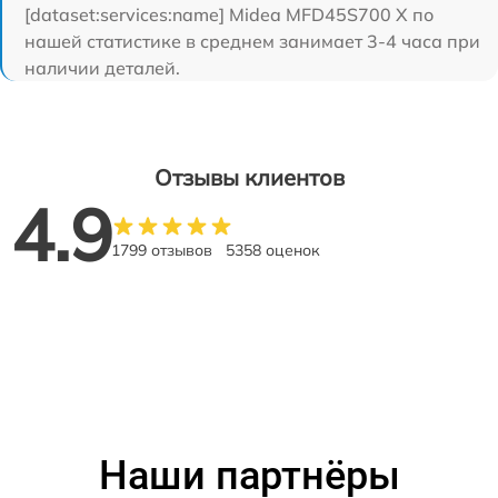
[dataset:services:name] Midea MFD45S700 X по
нашей статистике в среднем занимает 3-4 часа при
наличии деталей.
Отзывы клиентов
4.9
1799 отзывов
5358 оценок
Наши партнёры