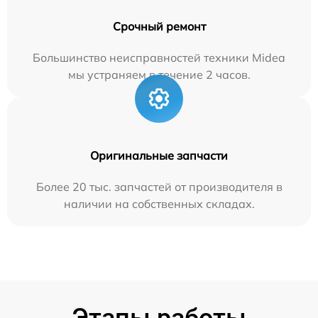
Срочный ремонт
Большинство неисправностей техники Midea
мы устраняем в течение 2 часов.
Оригинальные запчасти
Более 20 тыс. запчастей от производителя в
наличии на собственных складах.
Этапы работы