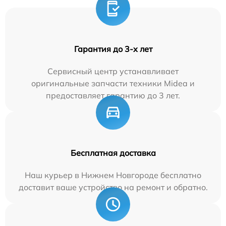
Гарантия до 3-х лет
Сервисный центр устанавливает
оригинальные запчасти техники Midea и
предоставляет гарантию до 3 лет.
Бесплатная доставка
Наш курьер в Нижнем Новгороде бесплатно
доставит ваше устройство на ремонт и обратно.