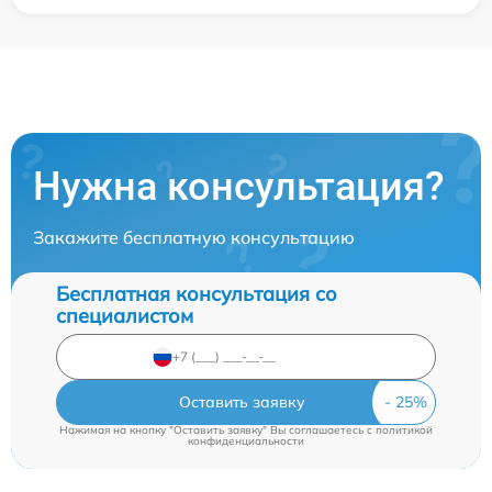
Нужна консультация?
Закажите бесплатную консультацию
Бесплатная консультация со
специалистом
Оставить заявку
Нажимая на кнопку "Оставить заявку" Вы соглашаетесь c
политикой
конфиденциальности