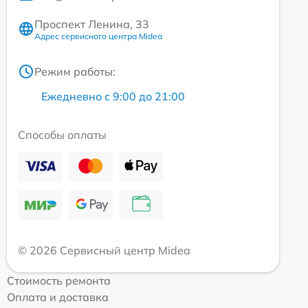
Проспект Ленина, 33
Адрес сервисного центра Midea
Режим работы:
Ежедневно с 9:00 до 21:00
Способы оплаты
© 2026 Сервисный центр Midea
Стоимость ремонта
Оплата и доставка