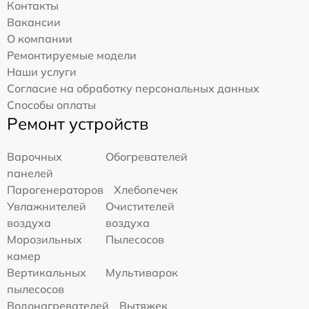
Контакты
Вакансии
О компании
Ремонтируемые модели
Наши услуги
Согласие на обработку персональных данных
Способы оплаты
Ремонт устройств
Варочных
Обогревателей
панелей
Парогенераторов
Хлебопечек
Увлажнителей
Очистителей
воздуха
воздуха
Морозильных
Пылесосов
камер
Вертикальных
Мультиварок
пылесосов
Водонагревателей
Вытяжек