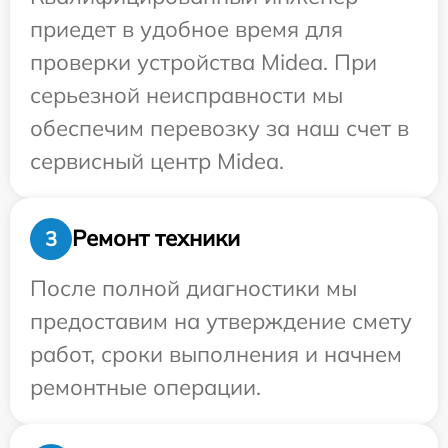
приедет в удобное время для
проверки устройства Midea. При
серьезной неисправности мы
обеспечим перевозку за наш счет в
сервисный центр Midea.
Ремонт техники
3
После полной диагностики мы
предоставим на утверждение смету
работ, сроки выполнения и начнем
ремонтные операции.