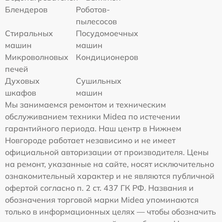
Блендеров
Роботов-
пылесосов
Стиральных
Посудомоечных
машин
машин
Микроволновых
Кондиционеров
печей
Духовых
Сушильных
шкафов
машин
Мы занимаемся ремонтом и техническим
обслуживанием техники Midea по истечении
гарантийного периода. Наш центр в Нижнем
Новгороде работает независимо и не имеет
официальной авторизации от производителя. Цены
на ремонт, указанные на сайте, носят исключительно
ознакомительный характер и не являются публичной
офертой согласно п. 2 ст. 437 ГК РФ. Названия и
обозначения торговой марки Midea упоминаются
только в информационных целях — чтобы обозначить