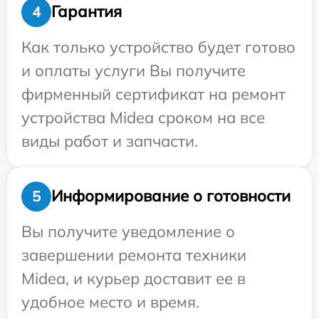
Гарантия
4
Как только устройство будет готово
и оплаты услуги Вы получите
фирменный сертификат на ремонт
устройства Midea сроком на все
виды работ и запчасти.
Информирование о готовности
5
Вы получите уведомление о
завершении ремонта техники
Midea, и курьер доставит ее в
удобное место и время.