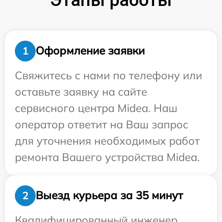
Оформление заявки
1
Свяжитесь с нами по телефону или
оставьте заявку на сайте
сервисного центра Midea. Наш
оператор ответит на Ваш запрос
для уточнения необходимых работ
ремонта Вашего устройства Midea.
Выезд курьера за 35 минут
2
Квалифицированный инженер