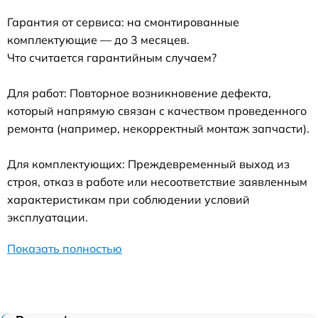
Гарантия от сервиса: на смонтированные
комплектующие — до 3 месяцев.
Что считается гарантийным случаем?
Для работ: Повторное возникновение дефекта,
который напрямую связан с качеством проведенного
ремонта (например, некорректный монтаж запчасти).
Для комплектующих: Преждевременный выход из
строя, отказ в работе или несоответствие заявленным
характеристикам при соблюдении условий
эксплуатации.
Показать полностью