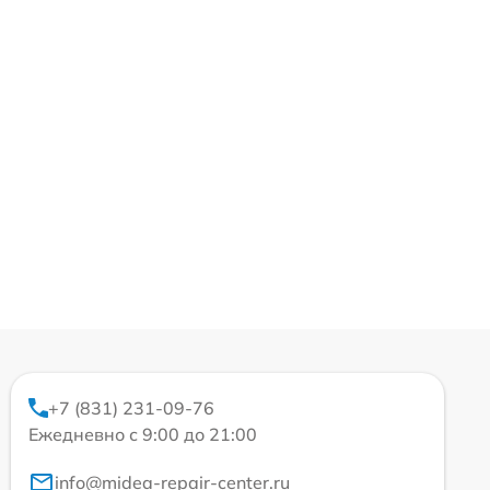
+7 (831) 231-09-76
Ежедневно с 9:00 до 21:00
info@midea-repair-center.ru