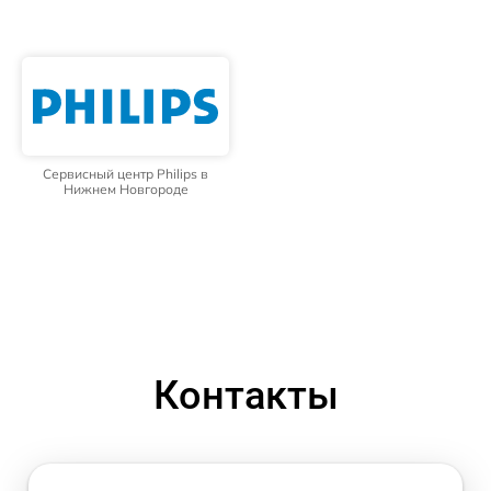
Сервисный центр Philips в
Нижнем Новгороде
Контакты