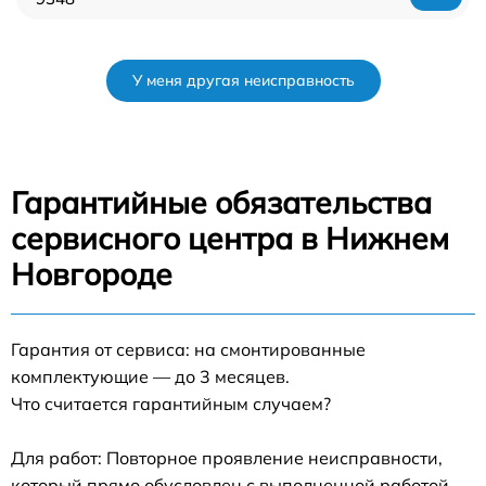
У меня другая неисправность
Гарантийные обязательства
сервисного центра в Нижнем
Новгороде
Гарантия от сервиса: на смонтированные
комплектующие — до 3 месяцев.
Что считается гарантийным случаем?
Для работ: Повторное проявление неисправности,
который прямо обусловлен с выполненной работой