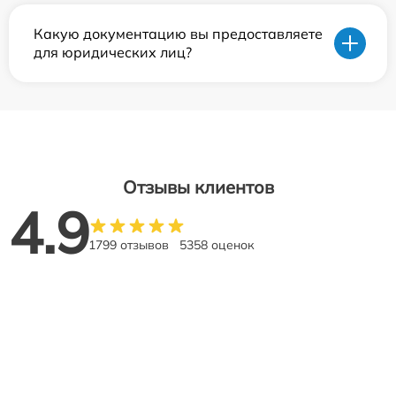
Какую документацию вы предоставляете
для юридических лиц?
Отзывы клиентов
4.9
1799 отзывов
5358 оценок