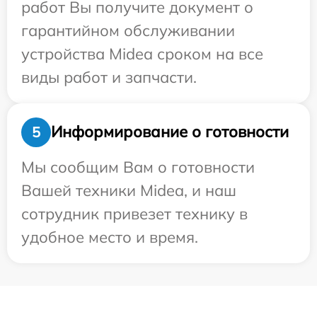
работ Вы получите документ о
гарантийном обслуживании
устройства Midea сроком на все
виды работ и запчасти.
Информирование о готовности
5
Мы сообщим Вам о готовности
Вашей техники Midea, и наш
сотрудник привезет технику в
удобное место и время.