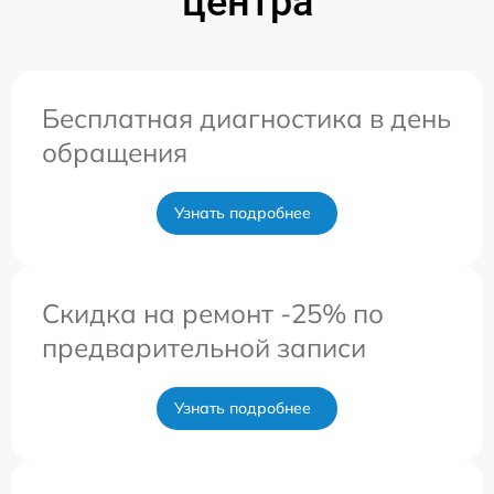
центра
Бесплатная диагностика в день
обращения
Узнать подробнее
Скидка на ремонт -25% по
предварительной записи
Узнать подробнее