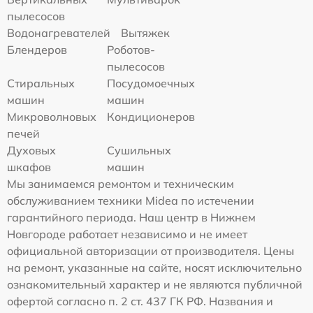
пылесосов
Водонагревателей
Вытяжек
Блендеров
Роботов-
пылесосов
Стиральных
Посудомоечных
машин
машин
Микроволновых
Кондиционеров
печей
Духовых
Сушильных
шкафов
машин
Мы занимаемся ремонтом и техническим
обслуживанием техники Midea по истечении
гарантийного периода. Наш центр в Нижнем
Новгороде работает независимо и не имеет
официальной авторизации от производителя. Цены
на ремонт, указанные на сайте, носят исключительно
ознакомительный характер и не являются публичной
офертой согласно п. 2 ст. 437 ГК РФ. Названия и