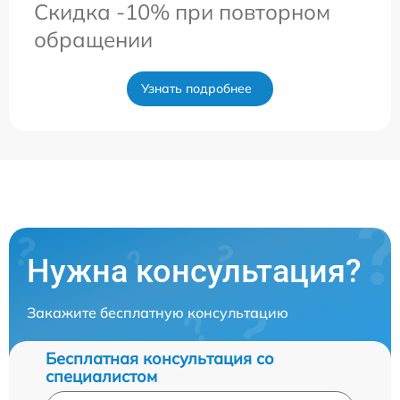
Скидка -10% при повторном
обращении
Узнать подробнее
Нужна консультация?
Закажите бесплатную консультацию
Бесплатная консультация со
специалистом