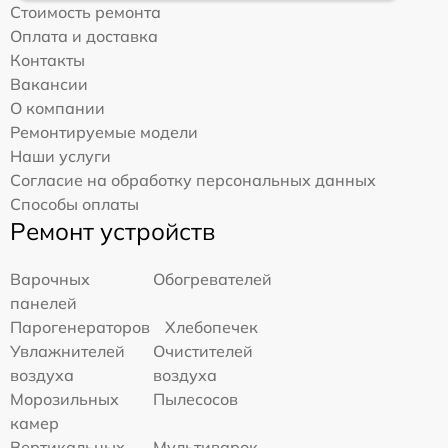
Стоимость ремонта
Оплата и доставка
Контакты
Вакансии
О компании
Ремонтируемые модели
Наши услуги
Согласие на обработку персональных данных
Способы оплаты
Ремонт устройств
Варочных
Обогревателей
панелей
Парогенераторов
Хлебопечек
Увлажнителей
Очистителей
воздуха
воздуха
Морозильных
Пылесосов
камер
Вертикальных
Мультиварок