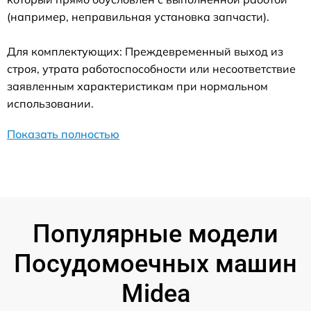
(например, неправильная установка запчасти).
Для комплектующих: Преждевременный выход из
строя, утрата работоспособности или несоответствие
заявленным характеристикам при нормальном
использовании.
Показать полностью
Популярные модели
Посудомоечных машин
Midea