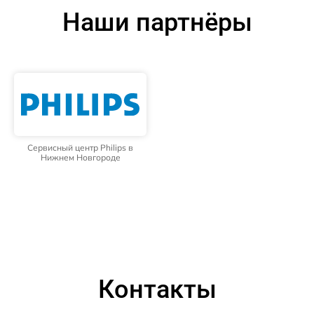
Наши партнёры
Сервисный центр Philips в
Нижнем Новгороде
Контакты