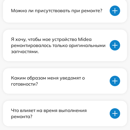
Можно ли присутствовать при ремонте?
Я хочу, чтобы мое устройство Midea
ремонтировалось только оригинальными
запчастями.
Каким образом меня уведомят о
готовности?
Что влияет на время выполнения
ремонта?