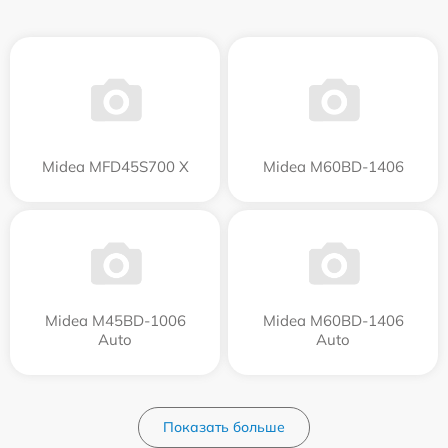
Midea MFD45S700 X
Midea M60BD-1406
Midea M45BD-1006
Midea M60BD-1406
Auto
Auto
Показать больше