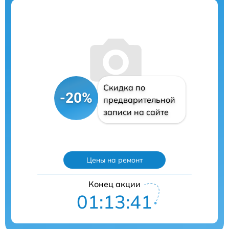
Скидка по
-20%
предварительной
записи на сайте
Цены на ремонт
Конец акции
01:13:40