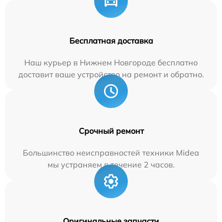
Бесплатная доставка
Наш курьер в Нижнем Новгороде бесплатно
доставит ваше устройство на ремонт и обратно.
Срочный ремонт
Большинство неисправностей техники Midea
мы устраняем в течение 2 часов.
Оригинальные запчасти