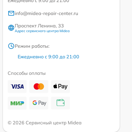
Ежедневно с 9:00 до 21:00
info@midea-repair-center.ru
Проспект Ленина, 33
Адрес сервисного центра Midea
Режим работы:
Ежедневно с 9:00 до 21:00
Способы оплаты
© 2026 Сервисный центр Midea