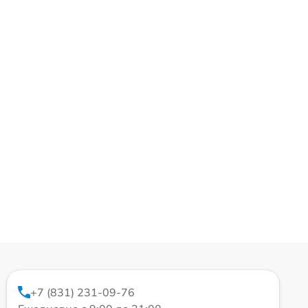
+7 (831) 231-09-76