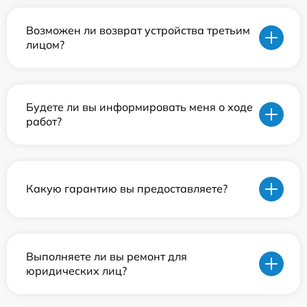
Возможен ли возврат устройства третьим
лицом?
Будете ли вы информировать меня о ходе
работ?
Какую гарантию вы предоставляете?
Выполняете ли вы ремонт для
юридических лиц?