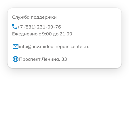
Служба поддержки
+7 (831) 231-09-76
Ежедневно с 9:00 до 21:00
info@nnv.midea-repair-center.ru
Проспект Ленина, 33