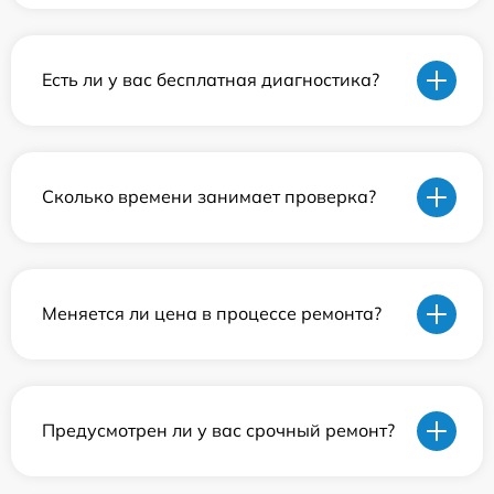
Есть ли у вас бесплатная диагностика?
Сколько времени занимает проверка?
Меняется ли цена в процессе ремонта?
Предусмотрен ли у вас срочный ремонт?