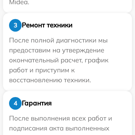
Midea.
Ремонт техники
3
После полной диагностики мы
предоставим на утверждение
окончательный расчет, график
работ и приступим к
восстановлению техники.
Гарантия
4
После выполнения всех работ и
подписания акта выполненных