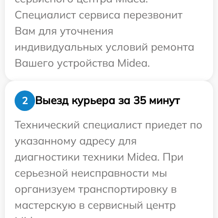
Специалист сервиса перезвонит
Вам для уточнения
индивидуальных условий ремонта
Вашего устройства Midea.
Выезд курьера за 35 минут
2
Технический специалист приедет по
указанному адресу для
диагностики техники Midea. При
серьезной неисправности мы
организуем транспортировку в
мастерскую в сервисный центр