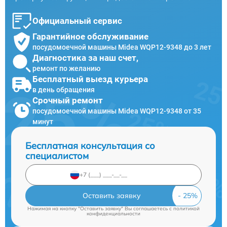
Официальный сервис
Гарантийное обслуживание
посудомоечной машины Midea WQP12-9348 до 3 лет
Диагностика за наш счет,
ремонт по желанию
Бесплатный выезд курьера
в день обращения
Срочный ремонт
посудомоечной машины Midea WQP12-9348 от 35
минут
Бесплатная консультация со
специалистом
Оставить заявку
Нажимая на кнопку "Оставить заявку" Вы соглашаетесь c
политикой
конфиденциальности