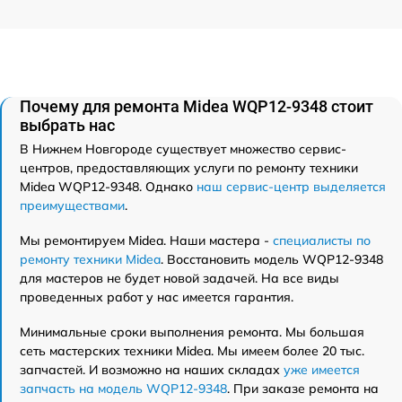
Почему для ремонта Midea WQP12-9348 стоит
выбрать нас
В Нижнем Новгороде существует множество сервис-
центров, предоставляющих услуги по ремонту техники
Midea WQP12-9348. Однако
наш сервис-центр выделяется
преимуществами
.
Мы ремонтируем Midea. Наши мастера -
специалисты по
ремонту техники Midea
. Восстановить модель WQP12-9348
для мастеров не будет новой задачей. На все виды
проведенных работ у нас имеется гарантия.
Минимальные сроки выполнения ремонта. Мы большая
сеть мастерских техники Midea. Мы имеем более 20 тыс.
запчастей. И возможно на наших складах
уже имеется
запчасть на модель WQP12-9348
. При заказе ремонта на