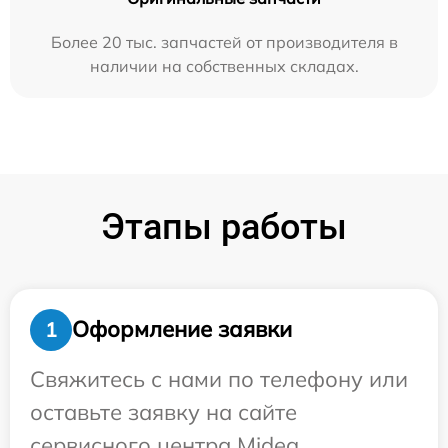
Более 20 тыс. запчастей от производителя в
наличии на собственных складах.
Этапы работы
Оформление заявки
1
Свяжитесь с нами по телефону или
оставьте заявку на сайте
сервисного центра Midea.