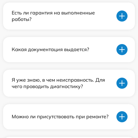
Есть ли гарантия на выполненные
работы?
Какая документация выдается?
Я уже знаю, в чем неисправность. Для
чего проводить диагностику?
Можно ли присутствовать при ремонте?