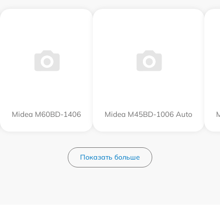
Midea M60BD-1406
Midea M45BD-1006 Auto
Показать больше