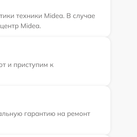
ики техники Midea. В случае
центр Midea.
от и приступим к
иальную гарантию на ремонт