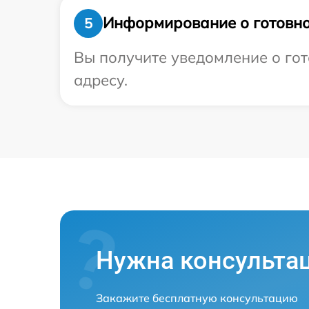
Информирование о готовно
5
Вы получите уведомление о гот
адресу.
Нужна консульта
Закажите бесплатную консультацию