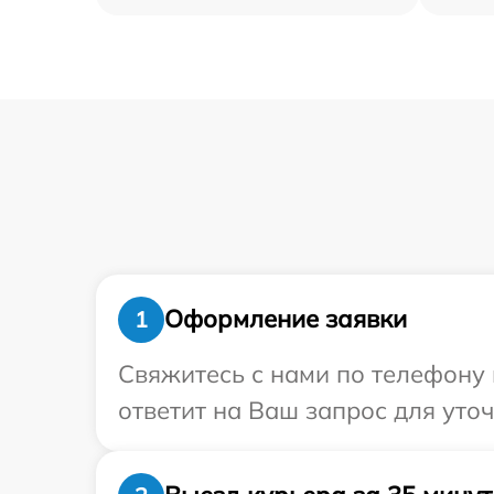
Оформление заявки
1
Свяжитесь с нами по телефону 
ответит на Ваш запрос для уто