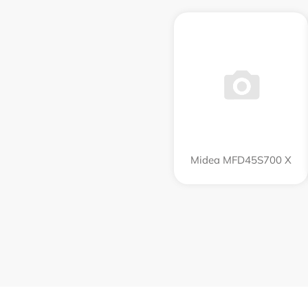
Midea MFD45S700 X