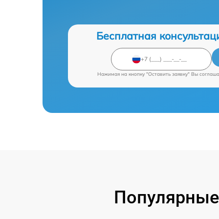
Бесплатная консультац
Нажимая на кнопку "Оставить заявку" Вы соглаш
Популярные