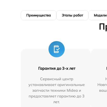
Преимущества
Этапы работ
Модели
П
Гарантия до 3-х лет
Сервисный центр
устанавливает оригинальные
Новг
запчасти техники Midea и
ваш
предоставляет гарантию до 3
лет.