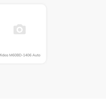
Midea M60BD-1406 Auto