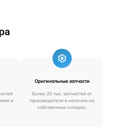
ра
Оригинальные запчасти
остей
Более 20 тыс. запчастей от
няем в
производителя в наличии на
собственных складах.