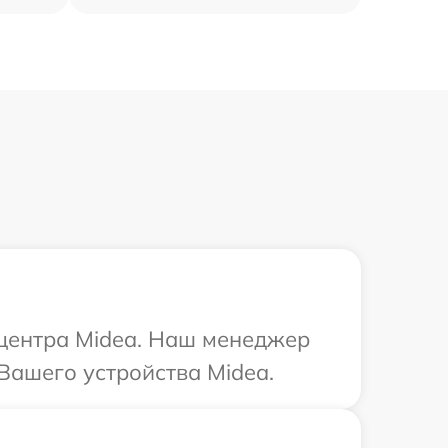
 центра Midea. Наш менеджер
Вашего устройства Midea.