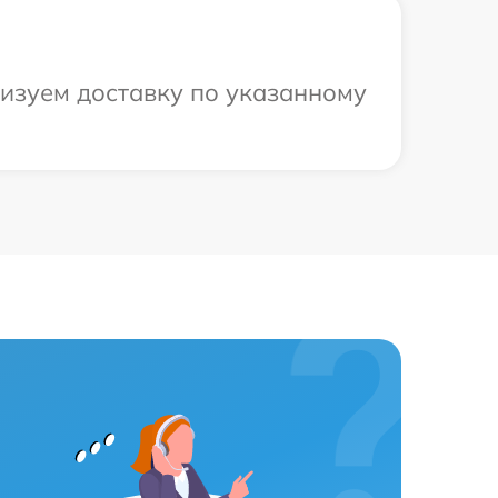
низуем доставку по указанному