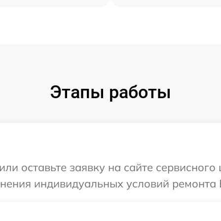
Этапы работы
или оставьте заявку на сайте сервисного
чнения индивидуальных условий ремонта 