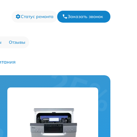
Статус ремонта
Заказать звонок
ы
Отзывы
итания