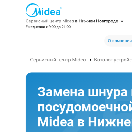
Сервисный центр Midea
в Нижнем Новгороде
Ежедневно с 9:00 до 21:00
О компании
Сервисный центр Midea
Каталог устройс
Замена шнура 
посудомоечно
Midea в Нижн