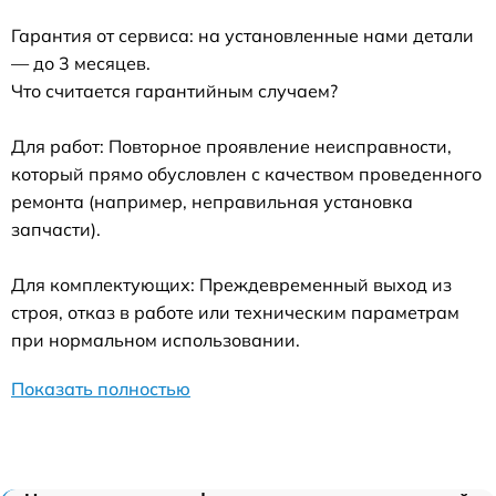
Гарантия от сервиса: на установленные нами детали
— до 3 месяцев.
Что считается гарантийным случаем?
Для работ: Повторное проявление неисправности,
который прямо обусловлен с качеством проведенного
ремонта (например, неправильная установка
запчасти).
Для комплектующих: Преждевременный выход из
строя, отказ в работе или техническим параметрам
при нормальном использовании.
Показать полностью