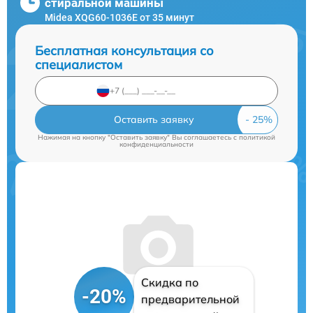
стиральной машины
Midea XQG60-1036E от 35 минут
Бесплатная консультация со
специалистом
Оставить заявку
Нажимая на кнопку "Оставить заявку" Вы соглашаетесь c
политикой
конфиденциальности
Скидка по
-20%
предварительной