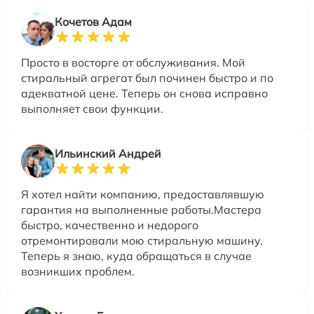
Кочетов Адам
Просто в восторге от обслуживания. Мой
стиральный агрегат был починен быстро и по
адекватной цене. Теперь он снова исправно
выполняет свои функции.
Ильинский Андрей
Я хотел найти компанию, предоставлявшую
гарантия на выполненные работы.Мастера
быстро, качественно и недорого
отремонтировали мою стиральную машину.
Теперь я знаю, куда обращаться в случае
возникших проблем.