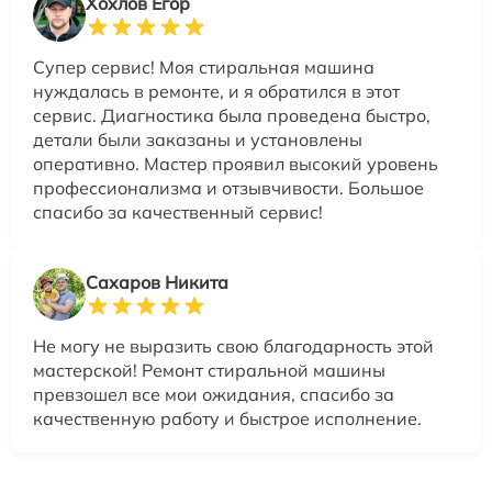
Хохлов Егор
Супер сервис! Моя стиральная машина
нуждалась в ремонте, и я обратился в этот
сервис. Диагностика была проведена быстро,
детали были заказаны и установлены
оперативно. Мастер проявил высокий уровень
профессионализма и отзывчивости. Большое
спасибо за качественный сервис!
Сахаров Никита
Не могу не выразить свою благодарность этой
мастерской! Ремонт стиральной машины
превзошел все мои ожидания, спасибо за
качественную работу и быстрое исполнение.