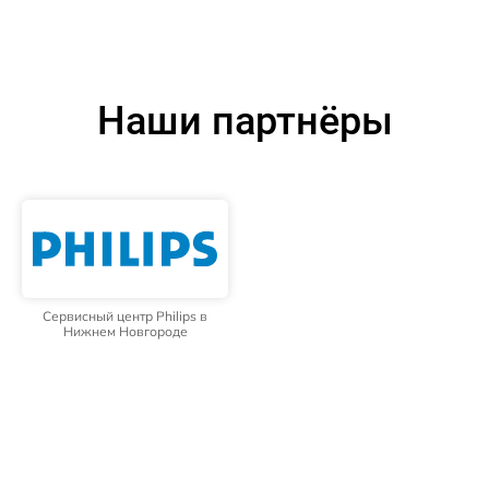
Наши партнёры
Сервисный центр Philips в
Нижнем Новгороде