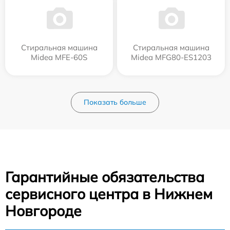
Стиральная машина
Стиральная машина
Midea MFE-60S
Midea MFG80-ES1203
Показать больше
Гарантийные обязательства
сервисного центра в Нижнем
Новгороде