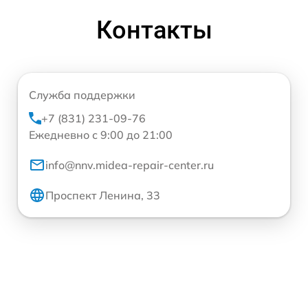
Контакты
Служба поддержки
+7 (831) 231-09-76
Ежедневно с 9:00 до 21:00
info@nnv.midea-repair-center.ru
Проспект Ленина, 33