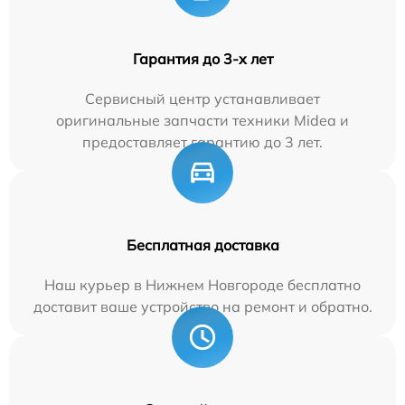
Гарантия до 3-х лет
Сервисный центр устанавливает
оригинальные запчасти техники Midea и
предоставляет гарантию до 3 лет.
Бесплатная доставка
Наш курьер в Нижнем Новгороде бесплатно
доставит ваше устройство на ремонт и обратно.