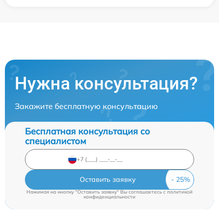
Нужна консультация?
Закажите бесплатную консультацию
Бесплатная консультация со
специалистом
Оставить заявку
Нажимая на кнопку "Оставить заявку" Вы соглашаетесь c
политикой
конфиденциальности