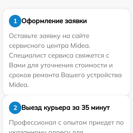
Оформление заявки
1
Оставьте заявку на сайте
сервисного центра Midea.
Специалист сервиса свяжется с
Вами для уточнения стоимости и
сроков ремонта Вашего устройства
Midea.
Выезд курьера за 35 минут
2
Профессионал с опытом приедет по
указанному адресу для