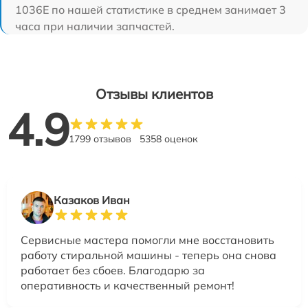
1036E по нашей статистике в среднем занимает 3
часа при наличии запчастей.
Отзывы клиентов
4.9
1799 отзывов
5358 оценок
Казаков Иван
Сервисные мастера помогли мне восстановить
работу стиральной машины - теперь она снова
работает без сбоев. Благодарю за
оперативность и качественный ремонт!