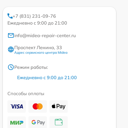
+7 (831) 231-09-76
Ежедневно с 9:00 до 21:00
info@midea-repair-center.ru
Проспект Ленина, 33
Адрес сервисного центра Midea
Режим работы:
Ежедневно с 9:00 до 21:00
Способы оплаты