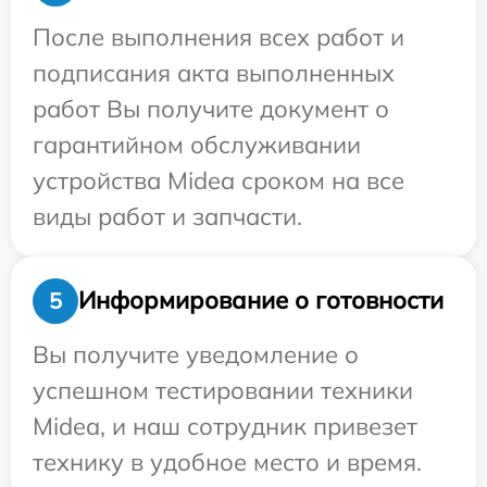
После выполнения всех работ и
подписания акта выполненных
работ Вы получите документ о
гарантийном обслуживании
устройства Midea сроком на все
виды работ и запчасти.
Информирование о готовности
5
Вы получите уведомление о
успешном тестировании техники
Midea, и наш сотрудник привезет
технику в удобное место и время.