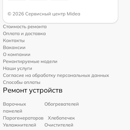
© 2026 Сервисный центр Midea
Стоимость ремонта
Оплата и доставка
Контакты
Вакансии
О компании
Ремонтируемые модели
Наши услуги
Согласие на обработку персональных данных
Способы оплаты
Ремонт устройств
Варочных
Обогревателей
панелей
Парогенераторов
Хлебопечек
Увлажнителей
Очистителей