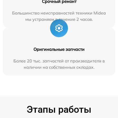
Срочный ремонт
Большинство неисправностей техники Midea
мы устраняем в течение 2 часов.
Оригинальные запчасти
Более 20 тыс. запчастей от производителя в
наличии на собственных складах.
Этапы работы