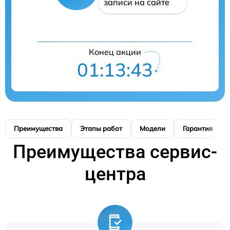
записи на сайте
Конец акции
01:13:42
Преимущества
Этапы работ
Модели
Гарантия
Преимущества сервис-
центра