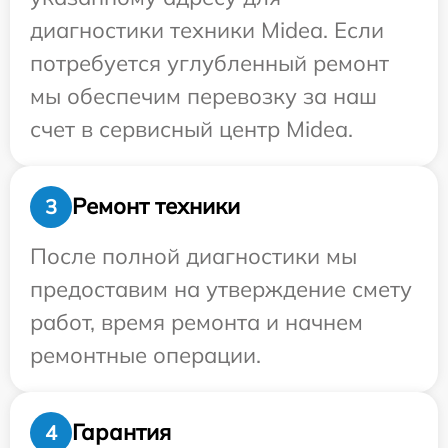
диагностики техники Midea. Если
потребуется углубленный ремонт
мы обеспечим перевозку за наш
счет в сервисный центр Midea.
Ремонт техники
3
После полной диагностики мы
предоставим на утверждение смету
работ, время ремонта и начнем
ремонтные операции.
Гарантия
4