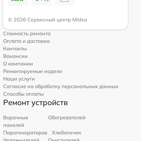
© 2026 Сервисный центр Midea
Стоимость ремонта
Оплата и доставка
Контакты
Вакансии
О компании
Ремонтируемые модели
Наши услуги
Согласие на обработку персональных данных
Способы оплаты
Ремонт устройств
Варочных
Обогревателей
панелей
Парогенераторов
Хлебопечек
Увлажнителей
Очистителей