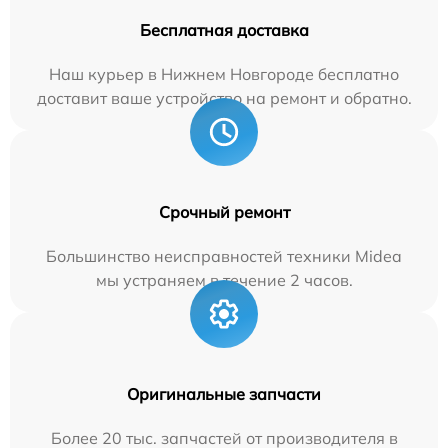
Бесплатная доставка
Наш курьер в Нижнем Новгороде бесплатно
доставит ваше устройство на ремонт и обратно.
Срочный ремонт
Большинство неисправностей техники Midea
мы устраняем в течение 2 часов.
Оригинальные запчасти
Более 20 тыс. запчастей от производителя в