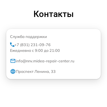
Контакты
Служба поддержки
+7 (831) 231-09-76
Ежедневно с 9:00 до 21:00
info@nnv.midea-repair-center.ru
Проспект Ленина, 33