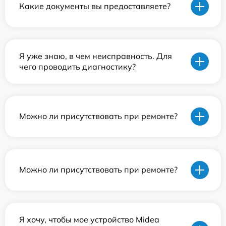
Какие документы вы предоставляете?
Я уже знаю, в чем неисправность. Для
чего проводить диагностику?
Можно ли присутствовать при ремонте?
Можно ли присутствовать при ремонте?
Я хочу, чтобы мое устройство Midea