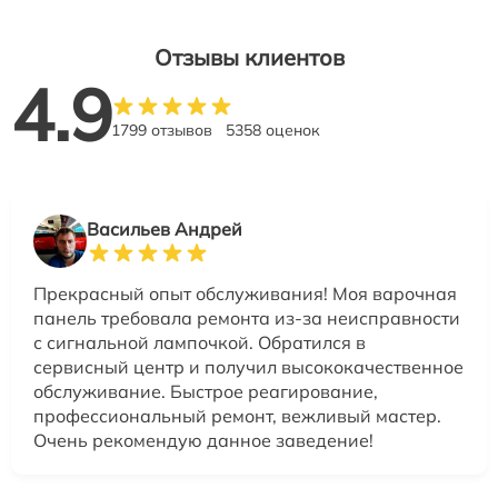
Отзывы клиентов
4.9
1799 отзывов
5358 оценок
Васильев Андрей
Прекрасный опыт обслуживания! Моя варочная
панель требовала ремонта из-за неисправности
с сигнальной лампочкой. Обратился в
сервисный центр и получил высококачественное
обслуживание. Быстрое реагирование,
профессиональный ремонт, вежливый мастер.
Очень рекомендую данное заведение!