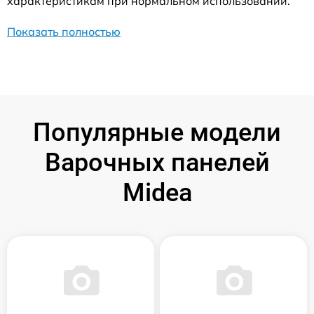
характеристикам при нормальном использовании.
Показать полностью
Популярные модели
Варочных панелей
Midea