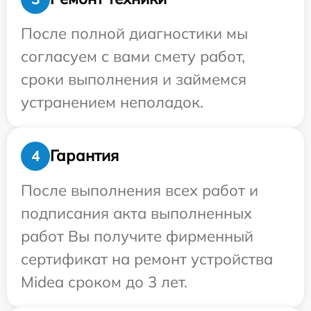
После полной диагностики мы
согласуем с вами смету работ,
сроки выполнения и займемся
устранением неполадок.
Гарантия
4
После выполнения всех работ и
подписания акта выполненных
работ Вы получите фирменный
сертификат на ремонт устройства
Midea сроком до 3 лет.