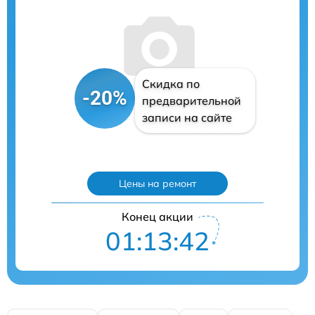
Скидка по
-20%
предварительной
записи на сайте
Цены на ремонт
Конец акции
01:13:41