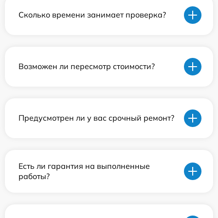
Сколько времени занимает проверка?
Возможен ли пересмотр стоимости?
Предусмотрен ли у вас срочный ремонт?
Есть ли гарантия на выполненные
работы?