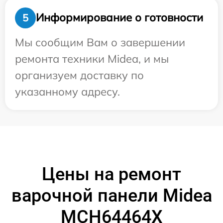
Информирование о готовности
5
Мы сообщим Вам о завершении
ремонта техники Midea, и мы
организуем доставку по
указанному адресу.
Цены на ремонт
варочной панели Midea
MCH64464X