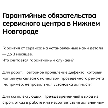
Гарантийные обязательства
сервисного центра в Нижнем
Новгороде
Гарантия от сервиса: на установленные нами детали
— до 3 месяцев.
Что считается гарантийным случаем?
Для работ: Повторное проявление дефекта, который
напрямую связан с качеством проведенного ремонта
(например, неправильная установка запчасти).
Для комплектующих: Преждевременный выход из
строя, отказ в работе или несоответствие заявленным