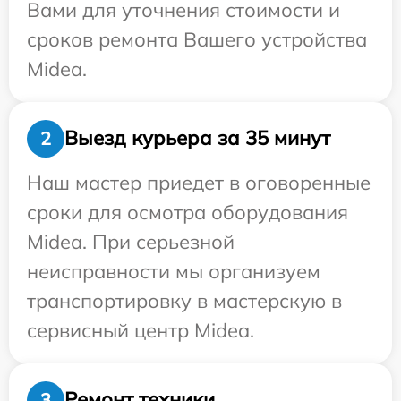
Вами для уточнения стоимости и
сроков ремонта Вашего устройства
Midea.
Выезд курьера за 35 минут
2
Наш мастер приедет в оговоренные
сроки для осмотра оборудования
Midea. При серьезной
неисправности мы организуем
транспортировку в мастерскую в
сервисный центр Midea.
Ремонт техники
3