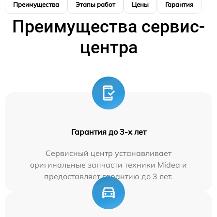
Преимущества
Этапы работ
Цены
Гарантия
М
Преимущества сервис-
центра
Гарантия до 3-х лет
Сервисный центр устанавливает
оригинальные запчасти техники Midea и
предоставляет гарантию до 3 лет.