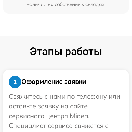
наличии на собственных складах.
Этапы работы
Оформление заявки
1
Свяжитесь с нами по телефону или
оставьте заявку на сайте
сервисного центра Midea.
Специалист сервиса свяжется с