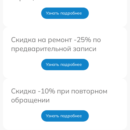
Узнать подробнее
Скидка на ремонт -25% по
предварительной записи
Узнать подробнее
Скидка -10% при повторном
обращении
Узнать подробнее