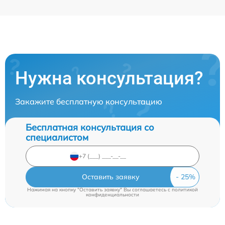
Нужна консультация?
Закажите бесплатную консультацию
Бесплатная консультация со
специалистом
Оставить заявку
Нажимая на кнопку "Оставить заявку" Вы соглашаетесь c
политикой
конфиденциальности