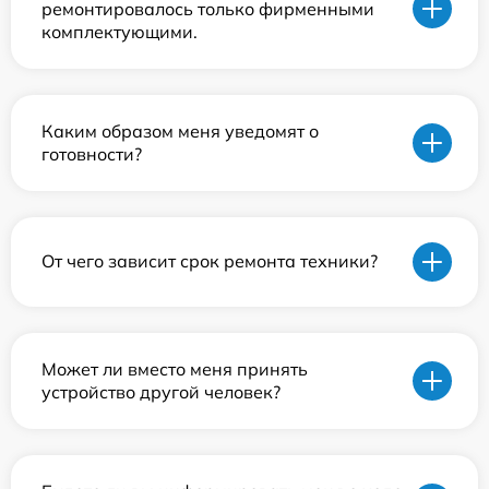
ремонтировалось только фирменными
комплектующими.
Каким образом меня уведомят о
готовности?
От чего зависит срок ремонта техники?
Может ли вместо меня принять
устройство другой человек?