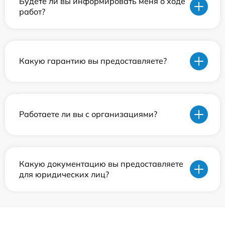
Будете ли вы информировать меня о ходе
работ?
Какую гарантию вы предоставляете?
Работаете ли вы с организациями?
Какую документацию вы предоставляете
для юридических лиц?