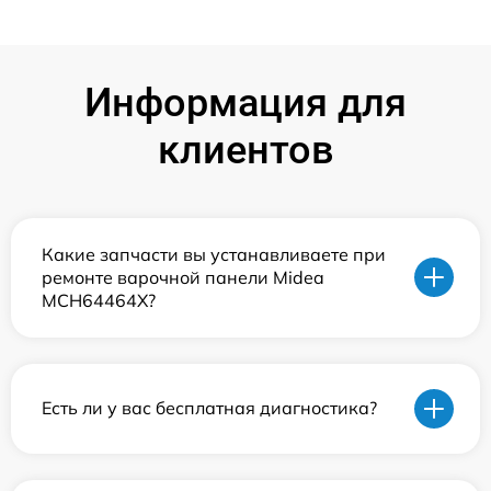
Информация для
клиентов
Какие запчасти вы устанавливаете при
ремонте варочной панели Midea
MCH64464X?
Есть ли у вас бесплатная диагностика?