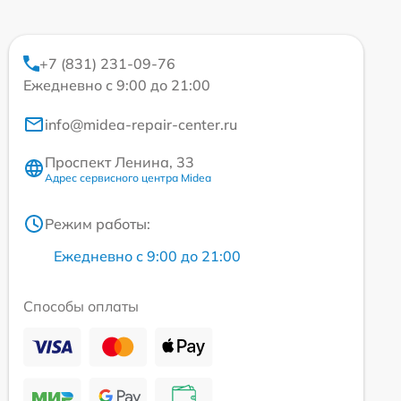
+7 (831) 231-09-76
Ежедневно с 9:00 до 21:00
info@midea-repair-center.ru
Проспект Ленина, 33
Адрес сервисного центра Midea
Режим работы:
Ежедневно с 9:00 до 21:00
Способы оплаты