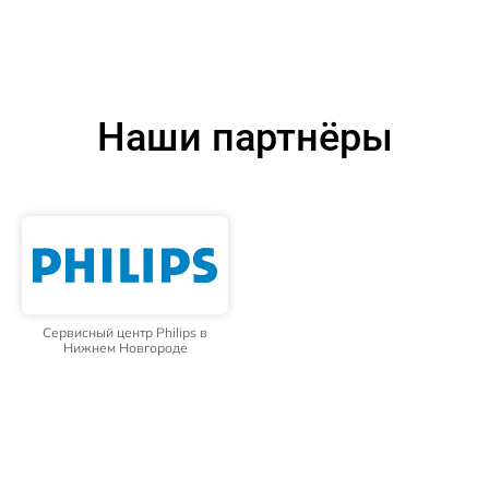
Наши партнёры
Сервисный центр Philips в
Нижнем Новгороде