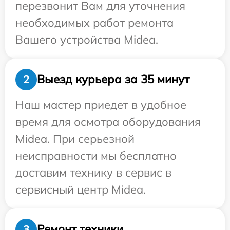
перезвонит Вам для уточнения
необходимых работ ремонта
Вашего устройства Midea.
Выезд курьера за 35 минут
2
Наш мастер приедет в удобное
время для осмотра оборудования
Midea. При серьезной
неисправности мы бесплатно
доставим технику в сервис в
сервисный центр Midea.
Ремонт техники
3