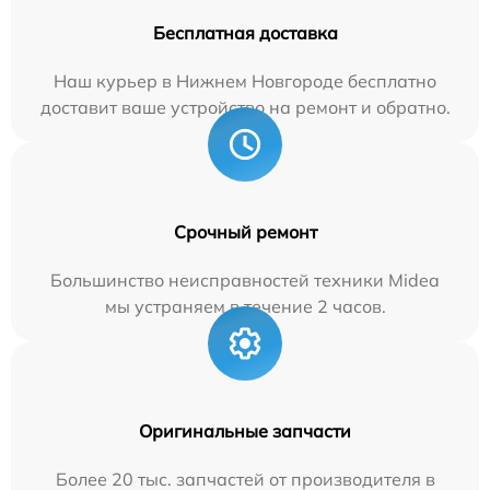
Бесплатная доставка
Наш курьер в Нижнем Новгороде бесплатно
доставит ваше устройство на ремонт и обратно.
Срочный ремонт
Большинство неисправностей техники Midea
мы устраняем в течение 2 часов.
Оригинальные запчасти
Более 20 тыс. запчастей от производителя в