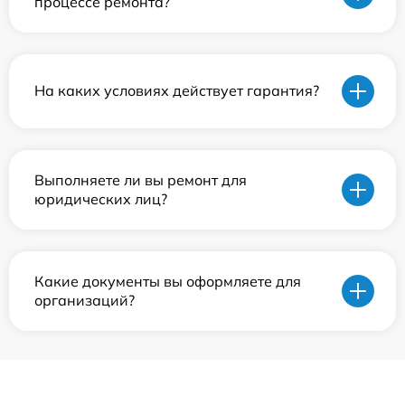
процессе ремонта?
На каких условиях действует гарантия?
Выполняете ли вы ремонт для
юридических лиц?
Какие документы вы оформляете для
организаций?