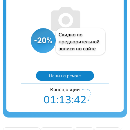
Скидка по
-20%
предварительной
записи на сайте
Цены на ремонт
Конец акции
01:13:41