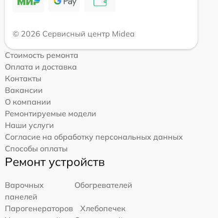
© 2026 Сервисный центр Midea
Стоимость ремонта
Оплата и доставка
Контакты
Вакансии
О компании
Ремонтируемые модели
Наши услуги
Согласие на обработку персональных данных
Способы оплаты
Ремонт устройств
Варочных
Обогревателей
панелей
Парогенераторов
Хлебопечек