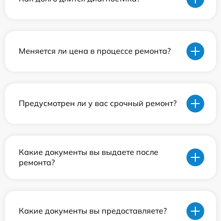
Меняется ли цена в процессе ремонта?
Предусмотрен ли у вас срочный ремонт?
Какие документы вы выдаете после
ремонта?
Какие документы вы предоставляете?