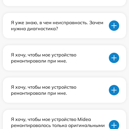
Я уже знаю, в чем неисправность. Зачем
нужна диагностика?
Я хочу, чтобы мое устройство
ремонтировали при мне.
Я хочу, чтобы мое устройство
ремонтировали при мне.
Я хочу, чтобы мое устройство Midea
ремонтировалось только оригинальными