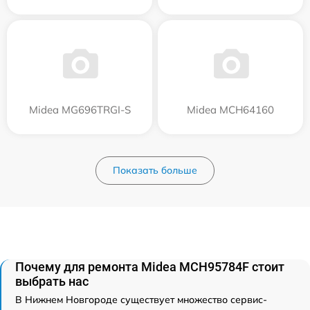
Midea MG696TRGI-S
Midea MCH64160
Показать больше
Почему для ремонта Midea MCH95784F стоит
выбрать нас
В Нижнем Новгороде существует множество сервис-