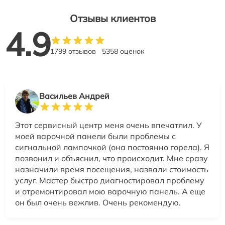
Отзывы клиентов
4.9
1799 отзывов
5358 оценок
Васильев Андрей
Этот сервисный центр меня очень впечатлил. У
моей варочной панели были проблемы с
сигнальной лампочкой (она постоянно горела). Я
позвонил и объяснил, что происходит. Мне сразу
назначили время посещения, назвали стоимость
услуг. Мастер быстро диагностировал проблему
и отремонтировал мою варочную панель. А еще
он был очень вежлив. Очень рекомендую.