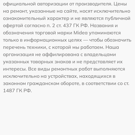
официальной авторизации от производителя. Цены
на ремонт, указанные на сайте, носят исключительно
ознакомительный характер и не являются публичной
офертой согласно п. 2 ст. 437 ГК РФ. Названия и
обозначения торговой марки Midea упоминаются
только в информационных целях — чтобы обозначить
перечень техники, с которой мы работаем. Наша
организация не аффилирована с владельцами
указанных товарных знаков и не представляет их
интересы. Все виды ремонтных работ выполняются
исключительно на устройствах, находящихся в
законном гражданском обороте, в соответствии со ст.
1487 ГК РФ.