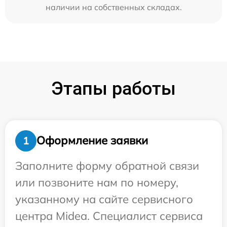
наличии на собственных складах.
Этапы работы
Оформление заявки
1
Заполните форму обратной связи
или позвоните нам по номеру,
указанному на сайте сервисного
центра Midea. Специалист сервиса