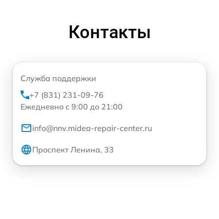
Контакты
Служба поддержки
+7 (831) 231-09-76
Ежедневно с 9:00 до 21:00
info@nnv.midea-repair-center.ru
Проспект Ленина, 33