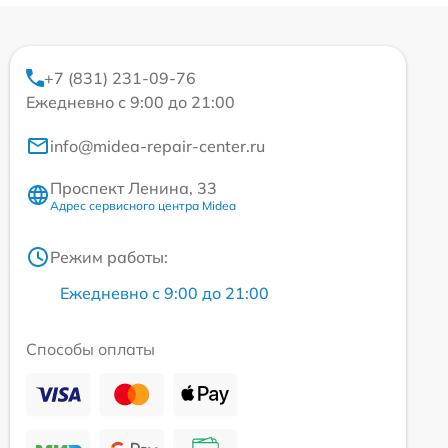
+7 (831) 231-09-76
Ежедневно с 9:00 до 21:00
info@midea-repair-center.ru
Проспект Ленина, 33
Адрес сервисного центра Midea
Режим работы:
Ежедневно с 9:00 до 21:00
Способы оплаты