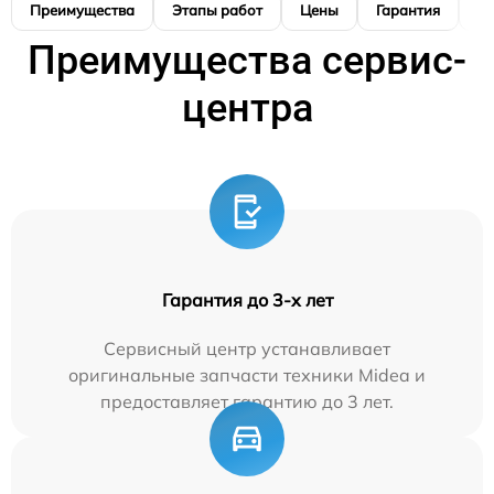
Преимущества
Этапы работ
Цены
Гарантия
М
Преимущества сервис-
центра
Гарантия до 3-х лет
Сервисный центр устанавливает
оригинальные запчасти техники Midea и
предоставляет гарантию до 3 лет.