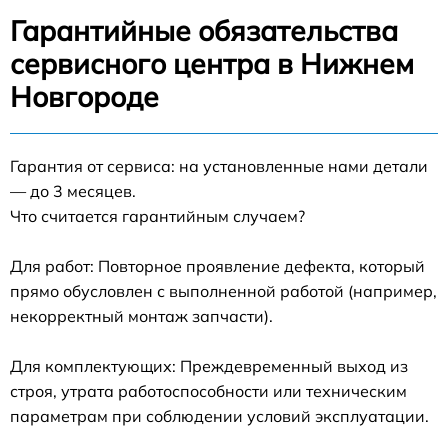
Гарантийные обязательства
сервисного центра в Нижнем
Новгороде
Гарантия от сервиса: на установленные нами детали
— до 3 месяцев.
Что считается гарантийным случаем?
Для работ: Повторное проявление дефекта, который
прямо обусловлен с выполненной работой (например,
некорректный монтаж запчасти).
Для комплектующих: Преждевременный выход из
строя, утрата работоспособности или техническим
параметрам при соблюдении условий эксплуатации.