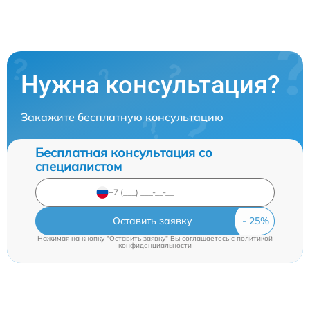
Нужна консультация?
Закажите бесплатную консультацию
Бесплатная консультация со
специалистом
Оставить заявку
Нажимая на кнопку "Оставить заявку" Вы соглашаетесь c
политикой
конфиденциальности