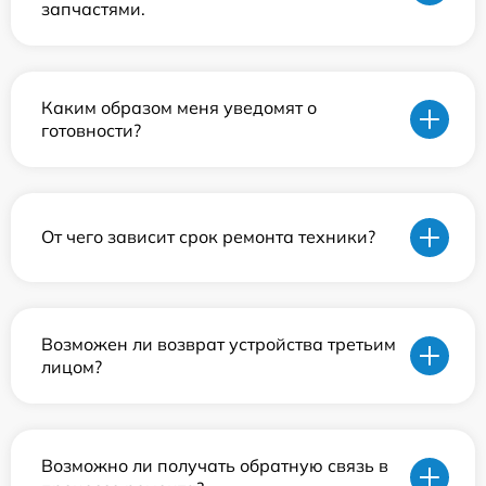
запчастями.
Каким образом меня уведомят о
готовности?
От чего зависит срок ремонта техники?
Возможен ли возврат устройства третьим
лицом?
Возможно ли получать обратную связь в