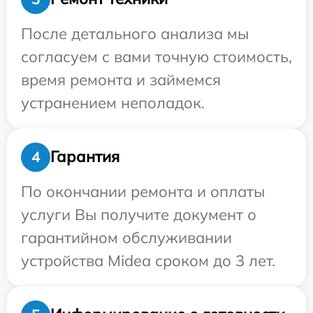
После детального анализа мы
согласуем с вами точную стоимость,
время ремонта и займемся
устранением неполадок.
Гарантия
4
По окончании ремонта и оплаты
услуги Вы получите документ о
гарантийном обслуживании
устройства Midea сроком до 3 лет.