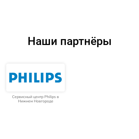
Наши партнёры
Сервисный центр Philips в
Нижнем Новгороде