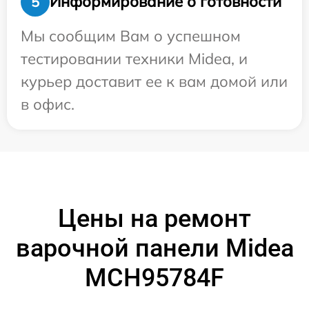
Информирование о готовности
5
Мы сообщим Вам о успешном
тестировании техники Midea, и
курьер доставит ее к вам домой или
в офис.
Цены на ремонт
варочной панели Midea
MCH95784F