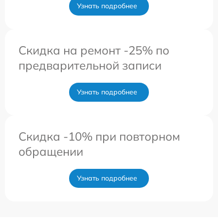
Узнать подробнее
Скидка на ремонт -25% по
предварительной записи
Узнать подробнее
Скидка -10% при повторном
обращении
Узнать подробнее