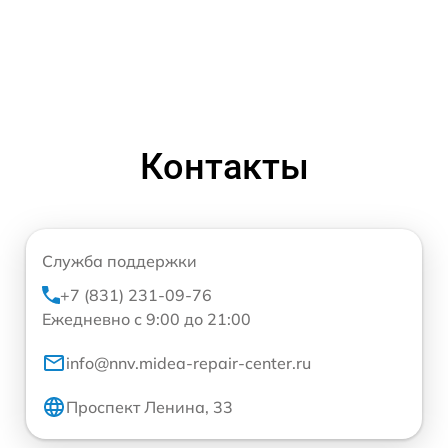
Контакты
Служба поддержки
+7 (831) 231-09-76
Ежедневно с 9:00 до 21:00
info@nnv.midea-repair-center.ru
Проспект Ленина, 33