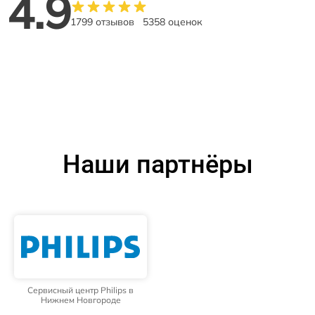
4.9
1799 отзывов
5358 оценок
Наши партнёры
Сервисный центр Philips в
Нижнем Новгороде