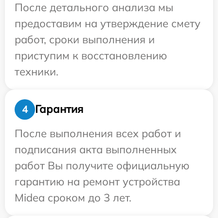
После детального анализа мы
предоставим на утверждение смету
работ, сроки выполнения и
приступим к восстановлению
техники.
Гарантия
4
После выполнения всех работ и
подписания акта выполненных
работ Вы получите официальную
гарантию на ремонт устройства
Midea сроком до 3 лет.