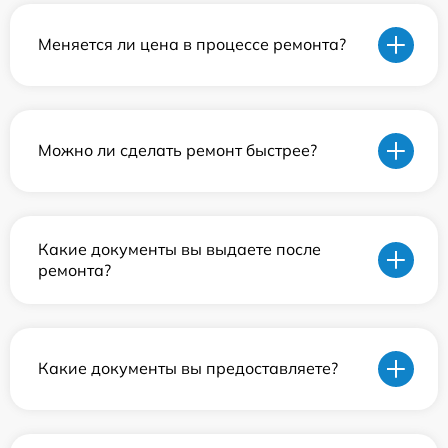
Меняется ли цена в процессе ремонта?
Можно ли сделать ремонт быстрее?
Какие документы вы выдаете после
ремонта?
Какие документы вы предоставляете?