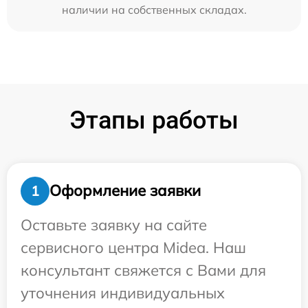
наличии на собственных складах.
Этапы работы
Оформление заявки
1
Оставьте заявку на сайте
сервисного центра Midea. Наш
консультант свяжется с Вами для
уточнения индивидуальных