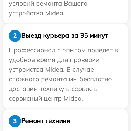
условий ремонта Вашего
устройства Midea.
Выезд курьера за 35 минут
2
Профессионал с опытом приедет в
удобное время для проверки
устройства Midea. В случае
сложного ремонта мы бесплатно
доставим технику в сервис в
сервисный центр Midea.
Ремонт техники
3