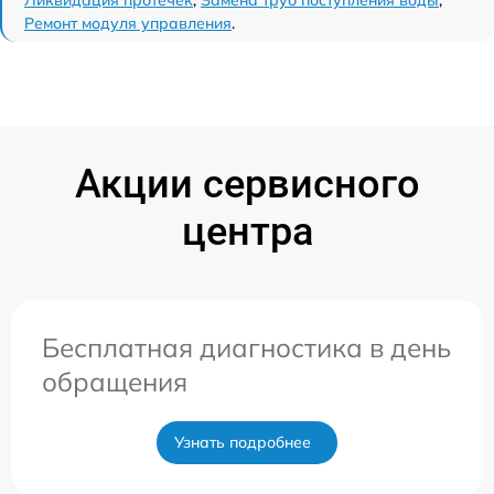
Ремонт модуля управления
.
Акции сервисного
центра
Бесплатная диагностика в день
обращения
Узнать подробнее