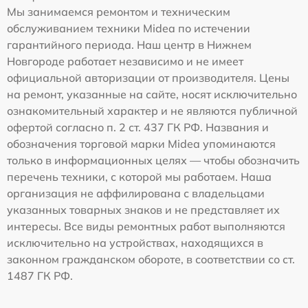
Мы занимаемся ремонтом и техническим
обслуживанием техники Midea по истечении
гарантийного периода. Наш центр в Нижнем
Новгороде работает независимо и не имеет
официальной авторизации от производителя. Цены
на ремонт, указанные на сайте, носят исключительно
ознакомительный характер и не являются публичной
офертой согласно п. 2 ст. 437 ГК РФ. Названия и
обозначения торговой марки Midea упоминаются
только в информационных целях — чтобы обозначить
перечень техники, с которой мы работаем. Наша
организация не аффилирована с владельцами
указанных товарных знаков и не представляет их
интересы. Все виды ремонтных работ выполняются
исключительно на устройствах, находящихся в
законном гражданском обороте, в соответствии со ст.
1487 ГК РФ.