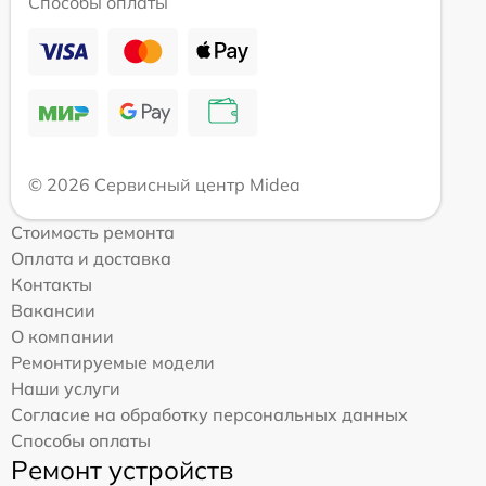
Способы оплаты
© 2026 Сервисный центр Midea
Стоимость ремонта
Оплата и доставка
Контакты
Вакансии
О компании
Ремонтируемые модели
Наши услуги
Согласие на обработку персональных данных
Способы оплаты
Ремонт устройств