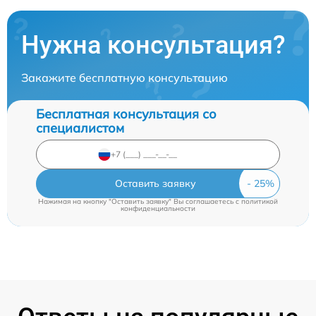
Нужна консультация?
Закажите бесплатную консультацию
Бесплатная консультация со
специалистом
Оставить заявку
Нажимая на кнопку "Оставить заявку" Вы соглашаетесь c
политикой
конфиденциальности