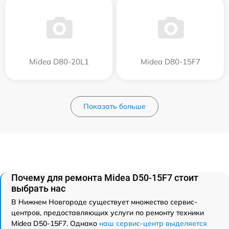
Midea D80-20L1
Midea D80-15F7
Показать больше
Почему для ремонта Midea D50-15F7 стоит
выбрать нас
В Нижнем Новгороде существует множество сервис-
центров, предоставляющих услуги по ремонту техники
Midea D50-15F7. Однако
наш сервис-центр выделяется