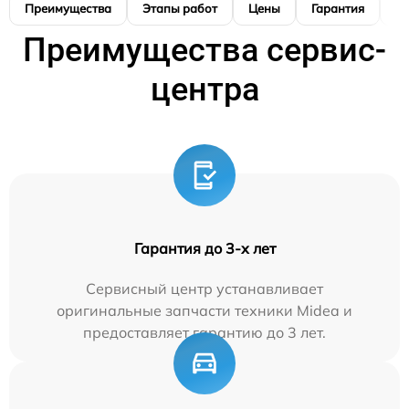
Преимущества
Этапы работ
Цены
Гарантия
М
Преимущества сервис-
центра
Гарантия до 3-х лет
Сервисный центр устанавливает
оригинальные запчасти техники Midea и
предоставляет гарантию до 3 лет.