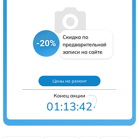
Скидка по
-20%
предварительной
записи на сайте
Цены на ремонт
Конец акции
01:13:41