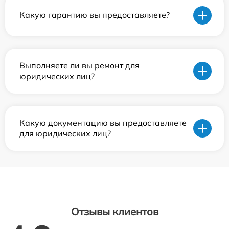
Какую гарантию вы предоставляете?
Выполняете ли вы ремонт для
юридических лиц?
Какую документацию вы предоставляете
для юридических лиц?
Отзывы клиентов