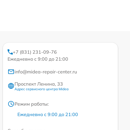
+7 (831) 231-09-76
Ежедневно с 9:00 до 21:00
info@midea-repair-center.ru
Проспект Ленина, 33
Адрес сервисного центра Midea
Режим работы:
Ежедневно с 9:00 до 21:00