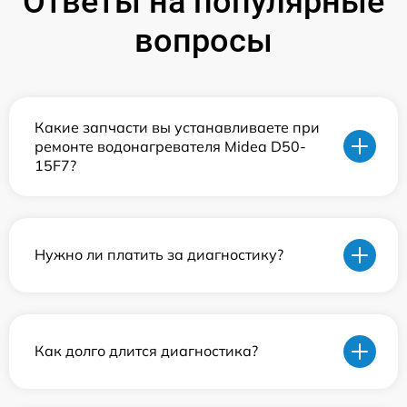
Ответы на популярные
вопросы
Какие запчасти вы устанавливаете при
ремонте водонагревателя Midea D50-
15F7?
Нужно ли платить за диагностику?
Как долго длится диагностика?