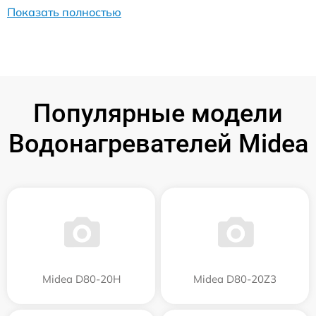
Показать полностью
Популярные модели
Водонагревателей Midea
Midea D80-20Н
Midea D80-20Z3