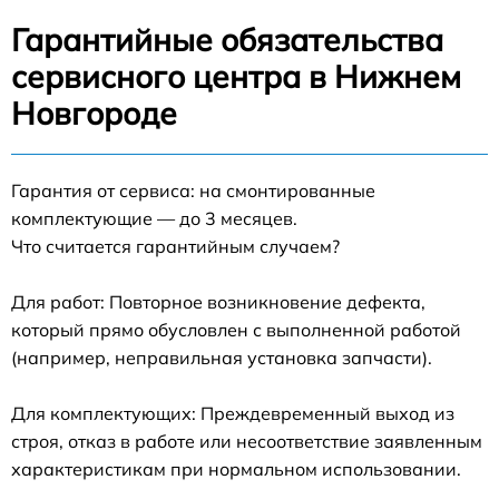
Гарантийные обязательства
сервисного центра в Нижнем
Новгороде
Гарантия от сервиса: на смонтированные
комплектующие — до 3 месяцев.
Что считается гарантийным случаем?
Для работ: Повторное возникновение дефекта,
который прямо обусловлен с выполненной работой
(например, неправильная установка запчасти).
Для комплектующих: Преждевременный выход из
строя, отказ в работе или несоответствие заявленным
характеристикам при нормальном использовании.