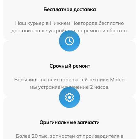
Бесплатная доставка
Наш курьер в Нижнем Новгороде бесплатно
доставит ваше устройство на ремонт и обратно.
Срочный ремонт
Большинство неисправностей техники Midea
мы устраняем в течение 2 часов.
Оригинальные запчасти
Более 20 тыс. запчастей от производителя в