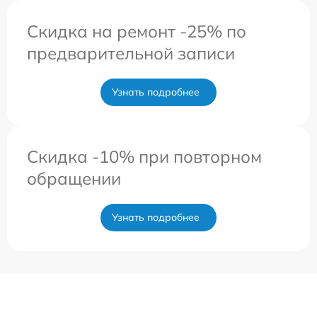
Скидка на ремонт -25% по
предварительной записи
Узнать подробнее
Скидка -10% при повторном
обращении
Узнать подробнее