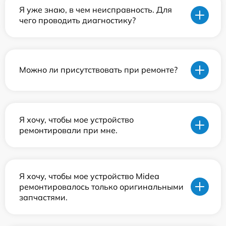
Я уже знаю, в чем неисправность. Для
чего проводить диагностику?
Можно ли присутствовать при ремонте?
Я хочу, чтобы мое устройство
ремонтировали при мне.
Я хочу, чтобы мое устройство Midea
ремонтировалось только оригинальными
запчастями.