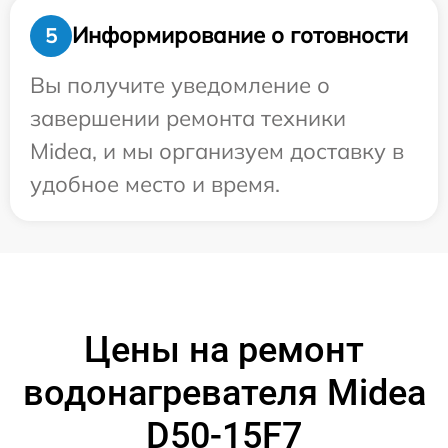
Информирование о готовности
5
Вы получите уведомление о
завершении ремонта техники
Midea, и мы организуем доставку в
удобное место и время.
Цены на ремонт
водонагревателя Midea
D50-15F7