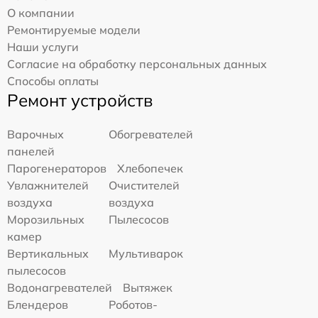
О компании
Ремонтируемые модели
Наши услуги
Согласие на обработку персональных данных
Способы оплаты
Ремонт устройств
Варочных
Обогревателей
панелей
Парогенераторов
Хлебопечек
Увлажнителей
Очистителей
воздуха
воздуха
Морозильных
Пылесосов
камер
Вертикальных
Мультиварок
пылесосов
Водонагревателей
Вытяжек
Блендеров
Роботов-