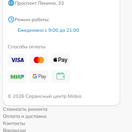
Проспект Ленина, 33
Режим работы:
Ежедневно с 9:00 до 21:00
Способы оплаты
© 2026 Сервисный центр Midea
Стоимость ремонта
Оплата и доставка
Контакты
Вакансии