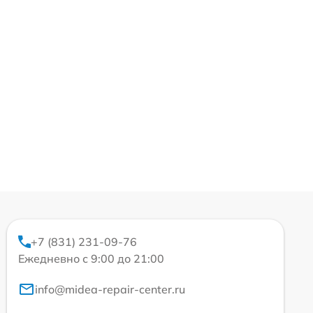
+7 (831) 231-09-76
Ежедневно с 9:00 до 21:00
info@midea-repair-center.ru