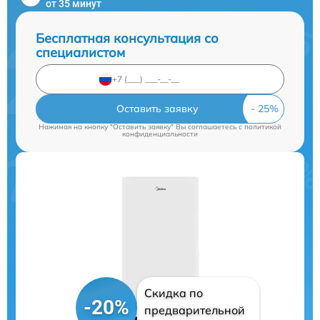
от 35 минут
Бесплатная консультация со
специалистом
Оставить заявку
Нажимая на кнопку "Оставить заявку" Вы соглашаетесь c
политикой
конфиденциальности
Скидка по
-20%
предварительной