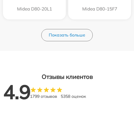
Midea D80-20L1
Midea D80-15F7
Показать больше
Отзывы клиентов
4.9
1799 отзывов
5358 оценок