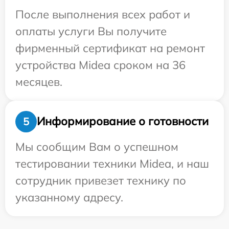
После выполнения всех работ и
оплаты услуги Вы получите
фирменный сертификат на ремонт
устройства Midea сроком на 36
месяцев.
Информирование о готовности
5
Мы сообщим Вам о успешном
тестировании техники Midea, и наш
сотрудник привезет технику по
указанному адресу.