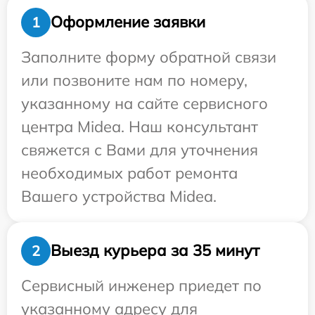
Оформление заявки
1
Заполните форму обратной связи
или позвоните нам по номеру,
указанному на сайте сервисного
центра Midea. Наш консультант
свяжется с Вами для уточнения
необходимых работ ремонта
Вашего устройства Midea.
Выезд курьера за 35 минут
2
Сервисный инженер приедет по
указанному адресу для