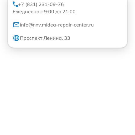
+7 (831) 231-09-76
Ежедневно с 9:00 до 21:00
info@nnv.midea-repair-center.ru
Проспект Ленина, 33