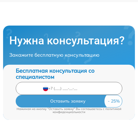
Нужна консультация?
Закажите бесплатную консультацию
Бесплатная консультация со
специалистом
Оставить заявку
Нажимая на кнопку "Оставить заявку" Вы соглашаетесь c
политикой
конфиденциальности