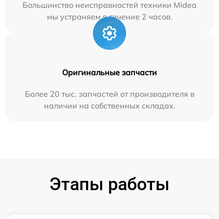
Большинство неисправностей техники Midea
мы устраняем в течение 2 часов.
Оригинальные запчасти
Более 20 тыс. запчастей от производителя в
наличии на собственных складах.
Этапы работы