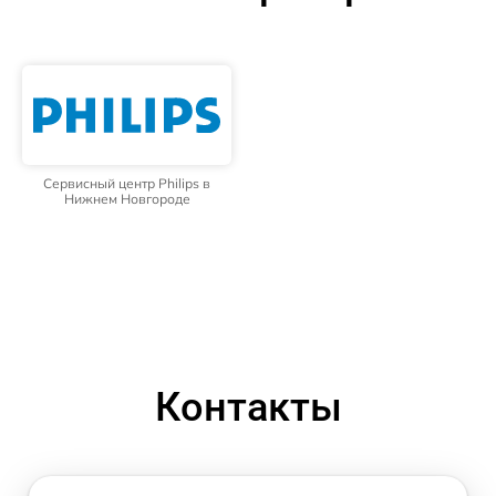
Сервисный центр Philips в
Нижнем Новгороде
Контакты