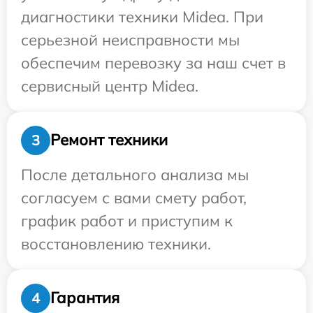
диагностики техники Midea. При
серьезной неисправности мы
обеспечим перевозку за наш счет в
сервисный центр Midea.
Ремонт техники
3
После детального анализа мы
согласуем с вами смету работ,
график работ и приступим к
восстановлению техники.
Гарантия
4