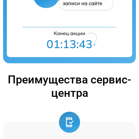
записи на сайте
Конец акции
01:13:42
Преимущества сервис-
центра