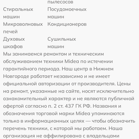
пылесосов
Стиральных
Посудомоечных
машин
машин
Микроволновых
Кондиционеров
печей
Духовых
Сушильных
шкафов
машин
Мы занимаемся ремонтом и техническим
обслуживанием техники Midea по истечении
гарантийного периода. Наш центр в Нижнем
Новгороде работает независимо и не имеет
официальной авторизации от производителя. Цены
на ремонт, указанные на сайте, носят исключительно
ознакомительный характер и не являются публичной
офертой согласно п. 2 ст. 437 ГК РФ. Названия и
обозначения торговой марки Midea упоминаются
только в информационных целях — чтобы обозначить
перечень техники, с которой мы работаем. Наша
организация не аффилирована с владельцами