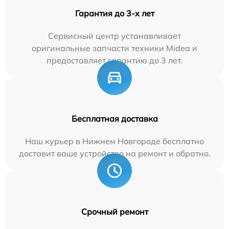
Гарантия до 3-х лет
Сервисный центр устанавливает
оригинальные запчасти техники Midea и
предоставляет гарантию до 3 лет.
Бесплатная доставка
Наш курьер в Нижнем Новгороде бесплатно
доставит ваше устройство на ремонт и обратно.
Срочный ремонт