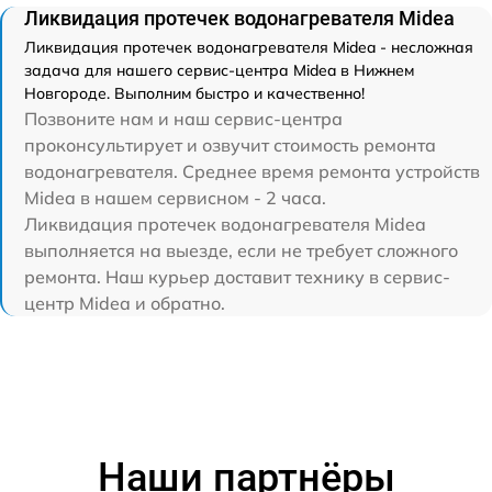
Ликвидация протечек водонагревателя Midea
Ликвидация протечек водонагревателя Midea - несложная
задача для нашего сервис-центра Midea в Нижнем
Новгороде. Выполним быстро и качественно!
Позвоните нам и наш сервис-центра
проконсультирует и озвучит стоимость ремонта
водонагревателя. Среднее время ремонта устройств
Midea в нашем сервисном - 2 часа.
Ликвидация протечек водонагревателя Midea
выполняется на выезде, если не требует сложного
ремонта. Наш курьер доставит технику в сервис-
центр Midea и обратно.
Наши партнёры